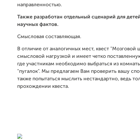
направленностью.
Также разработан отдельный сценарий для дете
научных фактов.
Смысловая составляющая.
В отличие от аналогичных мест, квест "Мозговой
смысловой нагрузкой и имеет четко поставленную
где участникам необходимо выбраться из комнат
"пугалок". Мы предлагаем Вам проверить вашу спо
также попытаться мыслить нестандартно, ведь тол
прохождении квеста.