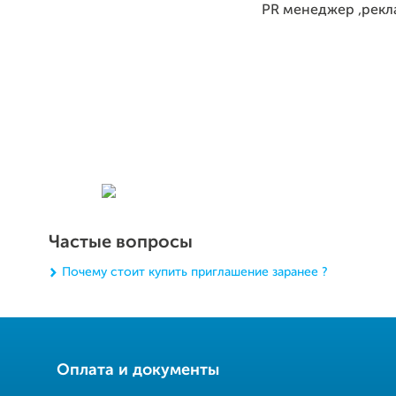
PR менеджер ,рекл
Частые вопросы
Почему стоит купить приглашение заранее ?
Оплата и документы