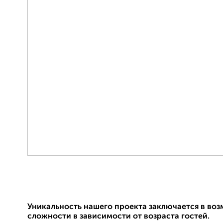
Уникальность нашего проекта заключается в во
сложности в зависимости от возраста гостей.