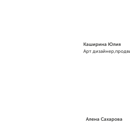
Каширина Юлия
Арт дизайнер,продв
Алена Сахарова