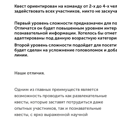
Квест ориентирован на команду от 2-х до 4-х че
задействовать всех участников, никто не заскуча
Первый уровень сложности предназначен для по
Отличатся он будет повышенным уровнем интер
познавательной информации. Хотелось бы отмети
адаптированы под данную возрастную категори
Второй уровень сложности подойдет для посети
будет сделан на усложнение головоломок и доб
линии.
Наши отличия.
Одним из главных преимуществ является
возможность проводить как развлекательные
квесты, которые заставят потрудиться даже
опытных участников, так и познавательные
квесты, с ярко выраженной научной