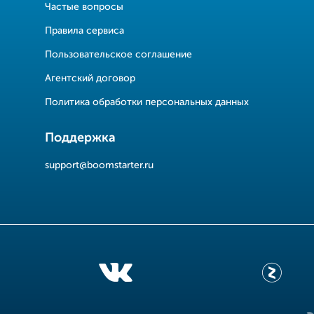
Частые вопросы
Правила сервиса
Пользовательское соглашение
Агентский договор
Политика обработки персональных данных
Поддержка
support@boomstarter.ru