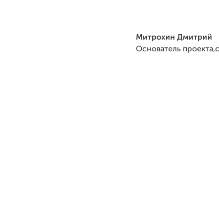
Митрохин Дмитрий
Основатель проекта,с