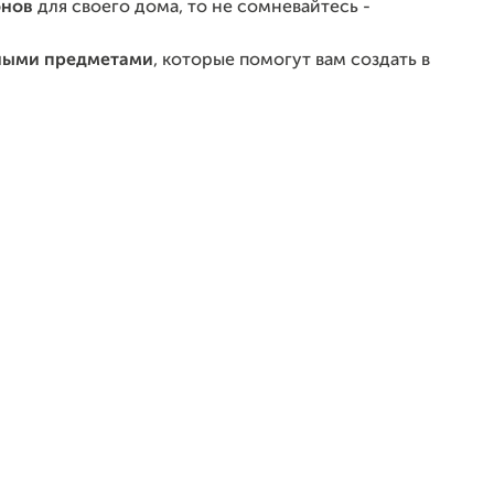
онов
для своего дома, то не сомневайтесь -
ыми предметами
, которые помогут вам создать в