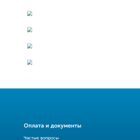
Оплата и документы
Частые вопросы