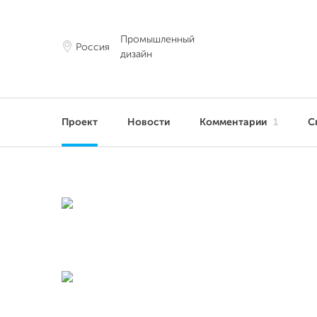
Промышленный
Россия
дизайн
Проект
Новости
Комментарии
1
С