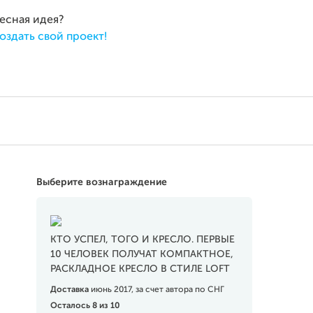
ресная идея?
оздать свой проект!
Выберите вознаграждение
КТО УСПЕЛ, ТОГО И КРЕСЛО. ПЕРВЫЕ
10 ЧЕЛОВЕК ПОЛУЧАТ КОМПАКТНОЕ,
РАСКЛАДНОЕ КРЕСЛО В СТИЛЕ LOFT
Доставка
июнь 2017, за счет автора по СНГ
Осталось 8 из 10