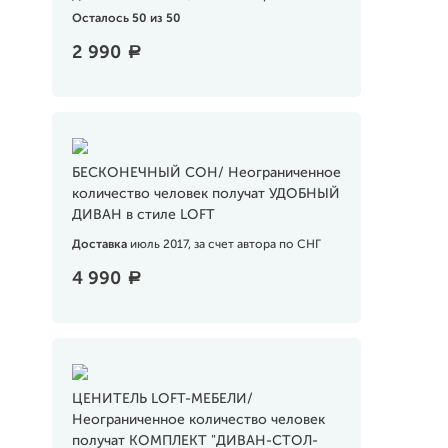
Осталось 50 из 50
2 990
a
БЕСКОНЕЧНЫЙ СОН/ Неограниченное
количество человек получат УДОБНЫЙ
ДИВАН в стиле LOFT
Доставка
июль 2017, за счет автора по СНГ
4 990
a
ЦЕНИТЕЛЬ LOFT-МЕБЕЛИ/
Неограниченное количество человек
получат КОМПЛЕКТ "ДИВАН-СТОЛ-