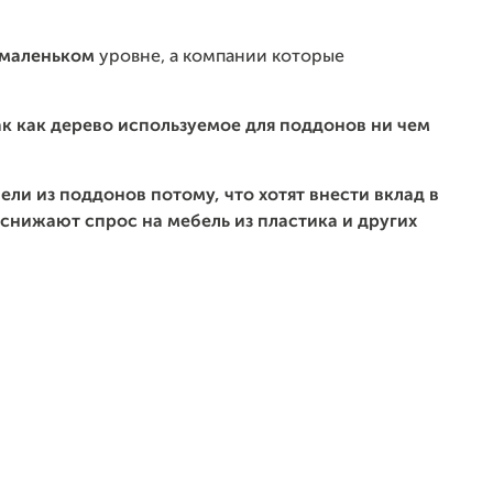
маленьком
уровне, а компании которые
так как дерево используемое для поддонов ни чем
ели из поддонов
потому, что хотят внести
вклад в
 снижают спрос на мебель из пластика и других