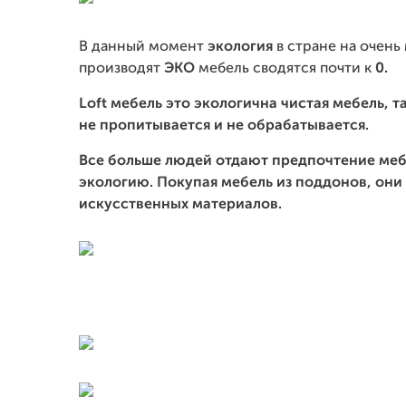
В данный момент
экология
в стране на очень
производят
ЭКО
мебель сводятся почти к
0.
Loft мебель это экологична чистая мебель, 
не пропитывается и не обрабатывается.
Все больше людей отдают предпочтение
меб
экологию
. Покупая мебель из поддонов, они
искусственных материалов.