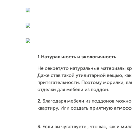
1.Натуральность
и
экологичность
.
Не секрет,что натуральные материалы кр
Даже став такой утилитарной вещью, как
притягательности. Поэтому морилки, ла
отделки для мебели из поддон.
2
. Благодаря мебели из поддонов можно
квартиру. Или создать
приятную атмосф
3
. Если вы чувствуете , что вас, как и 