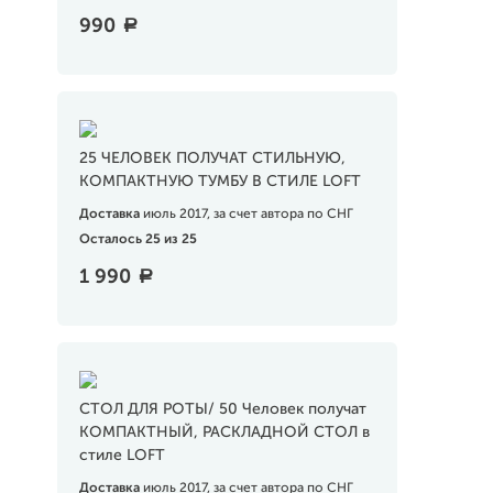
990
a
25 ЧЕЛОВЕК ПОЛУЧАТ СТИЛЬНУЮ,
КОМПАКТНУЮ ТУМБУ В СТИЛЕ LOFT
Доставка
июль 2017, за счет автора по СНГ
Осталось 25 из 25
1 990
a
СТОЛ ДЛЯ РОТЫ/ 50 Человек получат
КОМПАКТНЫЙ, РАСКЛАДНОЙ СТОЛ в
стиле LOFT
Доставка
июль 2017, за счет автора по СНГ