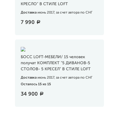
КРЕСЛО" В СТИЛЕ LOFT
Доставка
июнь 2017, за счет автора по СНГ
7 990
a
БОСС LOFT-МЕБЕЛИ/ 15 человек
получат КОМПЛЕКТ "5 ДИВАНОВ-5
СТОЛОВ- 5 КРЕСЕЛ" В СТИЛЕ LOFT
Доставка
июнь 2017, за счет автора по СНГ
Осталось 15 из 15
34 900
a