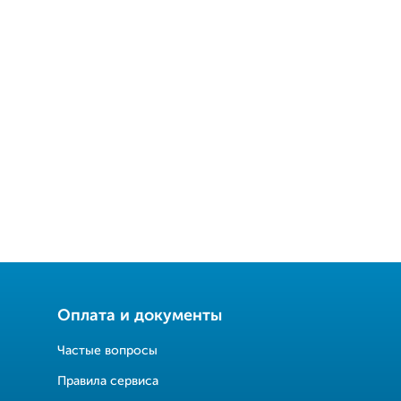
Оплата и документы
Частые вопросы
Правила сервиса