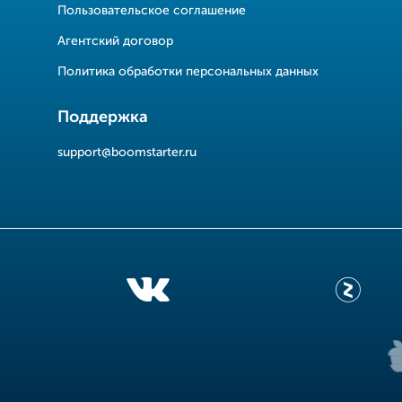
Пользовательское соглашение
Агентский договор
Политика обработки персональных данных
Поддержка
support@boomstarter.ru