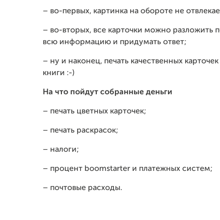
– во-первых, картинка на обороте не отвлекае
– во-вторых, все карточки можно разложить п
всю информацию и придумать ответ;
– ну и наконец, печать качественных карточе
книги :-)
На что пойдут собранные деньги
– печать цветных карточек;
– печать раскрасок;
– налоги;
– процент boomstarter и платежных систем;
– почтовые расходы.