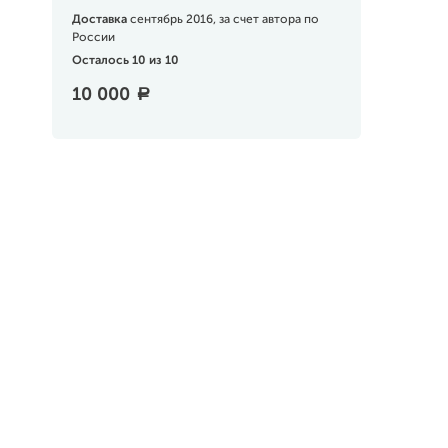
Доставка
сентябрь 2016, за счет автора по
России
Осталось 10 из 10
10 000
a