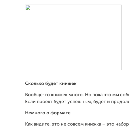
Сколько будет книжек
Вообще-то книжек много. Но пока что мы соб
Если проект будет успешным, будет и продол
Немного о формате
Как видите, это не совсем книжка – это набор