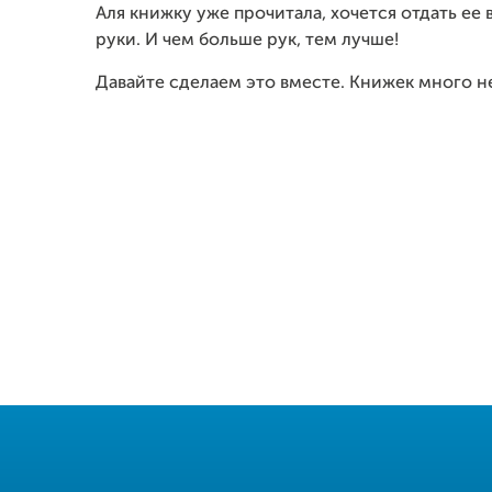
Аля книжку уже прочитала, хочется отдать ее
руки. И чем больше рук, тем лучше!
Давайте сделаем это вместе. Книжек много не