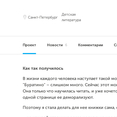
Детская
Санкт-Петербург
литература
Проект
Новости
6
Комментарии
С
Как так получилось
В жизни каждого человека наступает такой мо
"Буратино" – слишком много. Сейчас этот мо
Она только что научилась читать, и уже хочетс
одной странице ее деморализуют.
Поэтому я стала делать для нее книжки сама