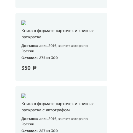
Книга в формате карточек и книжка-
раскраска
Доставка
июль 2016, за счет автора по
России
Осталось 275 из 300
350
a
Книга в формате карточек и книжка-
раскраска с автографом
Доставка
июль 2016, за счет автора по
России
Осталось 287 из 300