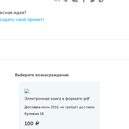
ресная идея?
оздать свой проект!
Выберите вознаграждение
Электронная книга в формате pdf
Доставка
июль 2016, не требует доставки
Куплено 15
100
a