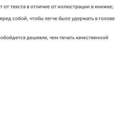
т от текста в отличие от иллюстрации в книжке;
еред собой, чтобы легче было удержать в голове
к обойдется дешевле, чем печать качественной