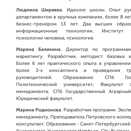
Людмила Ширяева
. Идеолог школы. Опыт ру
департаментом в крупных компаниях, более 8 ле
бизнес-тренером 13 лет. Два высших образо
информационные технологии, Институт
психологии человека, психология.
Марина Баликина
.
Директор по программам
маркетингу. Разработчик, методист базовых 
Более 6 лет практического опыта в управлении
более 3-х консалтинга и проведения тр
руководителей. Образование: СПб Госу
Политехнический университет, Факультет
менеджмента; СПб Государственный Аграрный
Юридический факультет.
Марина Родионова
. Разработчик программ. Эксп
менеджменту. Преподаватель Петровского колле
консультант. Образование - Санкт-Петербургский