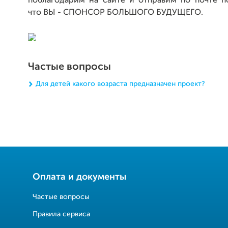
поблагодарим на сайте и отправим по почте п
что ВЫ - СПОНСОР БОЛЬШОГО БУДУЩЕГО.
Частые вопросы
Для детей какого возраста предназначен проект?
Оплата и документы
Частые вопросы
Правила сервиса