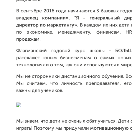
В сентябре 2016 года начинаются 3 базовых годо
владелец компании»
,
"Я - генеральный дир
директор по маркетингу»
. В каждом их них дети
по экономике, менеджменту, финансам, HR,
продажам.
Флагманский годовой курс школы - БОЛЬ
расскажет юным бизнесменам о самых новых
технологиях и о том, как они используются в мире
Мы не сторонники дистанционного обучения. Вс
Мы считаем, что личность преподавателя, ег
важны для учеников.
Мы знаем, что дети не очень любят учиться. Дети
играть! Поэтому мы придумали
мотивационную on