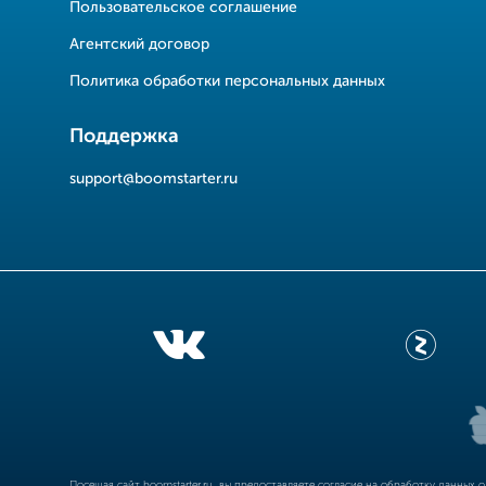
Пользовательское соглашение
Агентский договор
Политика обработки персональных данных
Поддержка
support@boomstarter.ru
Посещая сайт
boomstarter.ru
, вы предоставляете согласие на обработку данных 