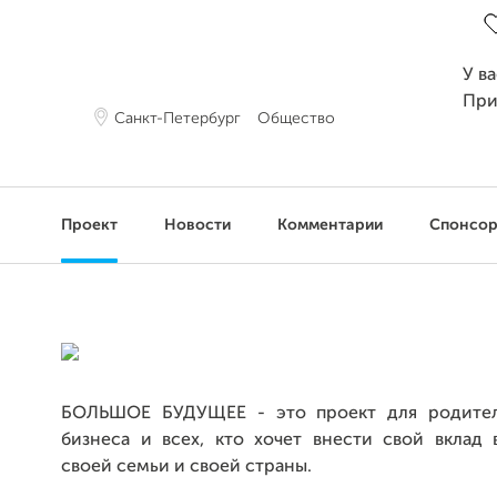
У в
При
Санкт-Петербург
Общество
Проект
Новости
Комментарии
Спонсо
БОЛЬШОЕ БУДУЩЕЕ - это проект для родител
бизнеса и всех, кто хочет внести свой вклад 
своей семьи и своей страны.