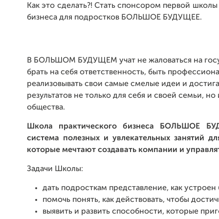
Как это сделать?! Стать спонсором первой школы
бизнеса для подростков БОЛЬШОЕ БУДУЩЕЕ.
В БОЛЬШОМ БУДУЩЕМ учат не жаловаться на госу
брать на себя ответственность, быть профессион
реализовывать свои самые смелые идеи и достига
результатов не только для себя и своей семьи, но
общества.
Школа практического бизнеса БОЛЬШОЕ Б
система полезных и увлекательных занятий дл
которые мечтают создавать компании и управля
Задачи Школы:
дать подросткам представление, как устроен 
помочь понять, как действовать, чтобы достич
выявить и развить способности, которые приг