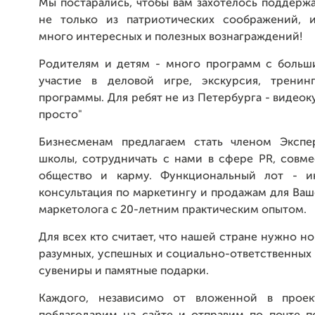
Мы постарались, чтобы вам захотелось поддерж
не только из патриотических соображений, 
много интересных и полезных вознаграждений!
Родителям и детям - много программ с больш
участие в деловой игре, экскурсия, тренин
программы. Для ребят не из Петербурга - видеок
просто"
Бизнесменам предлагаем стать членом Экспе
школы, сотрудничать с нами в сфере PR, совме
общество и карму. Функциональный лот - ин
консультация по маркетингу и продажам для Ваш
маркетолога с 20-летним практическим опытом.
Для всех кто считает, что нашей стране нужно н
разумных, успешных и социально-ответственных
сувениры и памятные подарки.
Каждого, независимо от вложенной в прое