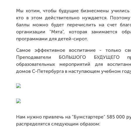
Мы хотим, чтобы будущие бизнесмены учились 
кто в этом действительно нуждается. Поэтому
баллы можно будет перечислить на счет благ
организации "Мята", которая занимается обр
программами для детей-сирот.
Самое эффективное воспитание - только св
Преподаватели БОЛЬШОГО БУДУЩЕГО пр
образовательных мероприятий для воспитанн
домов С-Петербурга в наступающем учебном году
Нам нужно привлечь на "Бумстартере" 585 000 р
распределятся следующим образом: