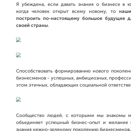
Я убеждена, если давать знания о бизнесе в ю
когда человек открыт всему новому, то
наши
построить по-настоящему большое будущее д
своей страны
.
Способствовать формированию нового поколен
бизнесменов - успешных, амбициозных, професс
этом этичных, обладающих социальной ответств
Сообщество людей, с которыми мы знакомы м
объединяет успешный бизнес-опыт и желание 
знания нежно-зеленому поколению бизнесменов.