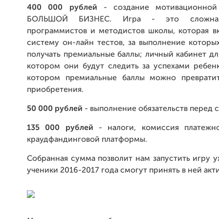
400 000 рублей
- создание мотивационной
БОЛЬШОЙ БИЗНЕС. Игра - это сложная
программистов и методистов школы, которая вк
систему он-лайн тестов, за выполнение которы
получать премиальные баллы; личный кабинет дл
котором они будут следить за успехами ребенка
котором премиальные баллы можно превратит
приобретения.
50 000 рублей
- выполнение обязательств перед
135 000 рублей
- налоги, комиссия платежн
краудфандинговой платформы.
Собранная сумма позволит нам запустить игру у
ученики 2016-2017 года смогут принять в ней акт