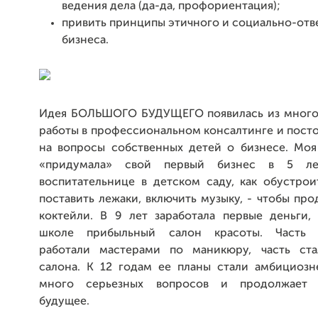
ведения дела (да-да, профориентация);
привить принципы этичного и социально-отв
бизнеса.
Идея БОЛЬШОГО БУДУЩЕГО появилась из много
работы в профессиональном консалтинге и пост
на вопросы собственных детей о бизнесе. Моя
«придумала» свой первый бизнес в 5 лет
воспитательнице в детском саду, как обустрои
поставить лежаки, включить музыку, - чтобы про
коктейли. В 9 лет заработала первые деньги, 
школе прибыльный салон красоты. Часть 
работали мастерами по маникюру, часть ста
салона. К 12 годам ее планы стали амбициозне
много серьезных вопросов и продолжает 
будущее.