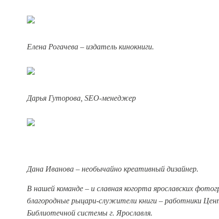
Елена Рогачева – издатель кинокниги.
Дарья Гуторова, SEO-менеджер
Дана Иванова – необычайно креативный дизайнер.
В нашей команде – и славная когорта ярославских фотог
благородные рыцари-служители книги – работники Цен
Библиотечной системы г. Ярославля.