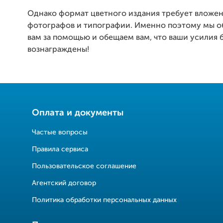
Однако формат цветного издания требует вложен
фотографов и типографии. Именно поэтому мы о
вам за помощью и обещаем вам, что ваши усилия 
вознаграждены!
Оплата и документы
Частые вопросы
Правила сервиса
Пользовательское соглашение
Агентский договор
Политика обработки персональных данных