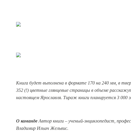
Книга будет выполнена в формате 170 на 240 мм, в тве
352 (!) цветные глянцевые страницы в объеме расскажу
настоящем Ярославля. Тираж книги планируется 3 000 э
О команде
Автор книги – ученый-энциклопедист, профе
Владимир Ильич Жельвис.