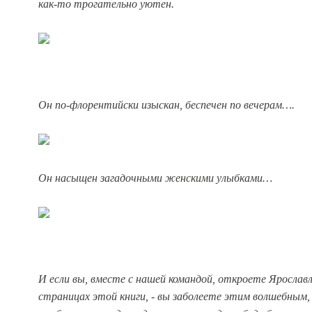
как-то трогательно уютен.
Он по-флорентийски изыскан, беспечен по вечерам….
Он насыщен загадочными женскими улыбками…
И если вы, вместе с нашей командой, откроете Ярославл
страницах этой книги, - вы заболеете этим волшебным, 