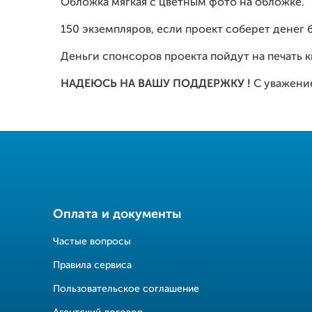
Обложка мягкая с цветным фото на обложке.
150 экземпляров, если проект соберет денег 
Деньги спонсоров проекта пойдут на печать кн
НАДЕЮСЬ НА ВАШУ ПОДДЕРЖКУ !
С уважени
Оплата и документы
Частые вопросы
Правила сервиса
Пользовательское соглашение