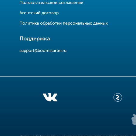
Пользовательское соглашение
Агентский договор
Политика обработки персональных данных
Поддержка
support@boomstarter.ru