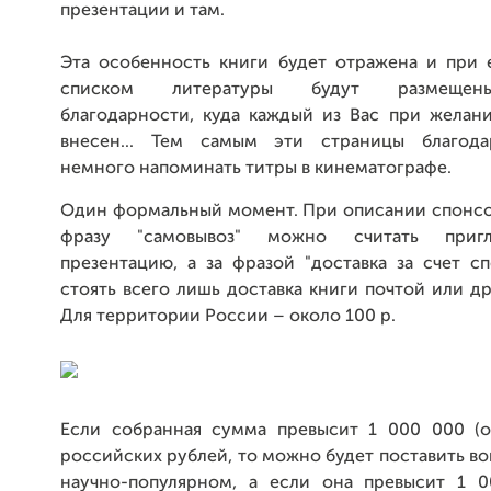
презентации и там.
Эта особенность книги будет отражена и при е
списком литературы будут размещен
благодарности, куда каждый из Вас при желан
внесен... Тем самым эти страницы благода
немного напоминать титры в кинематографе.
Один формальный момент. При описании спонсо
фразу "самовывоз" можно считать приг
презентацию, а за фразой "доставка за счет с
стоять всего лишь доставка книги почтой или д
Для территории России – около 100 р.
Если собранная сумма превысит 1 000 000 (
российских рублей, то можно будет поставить в
научно-популярном, а если она превысит 1 