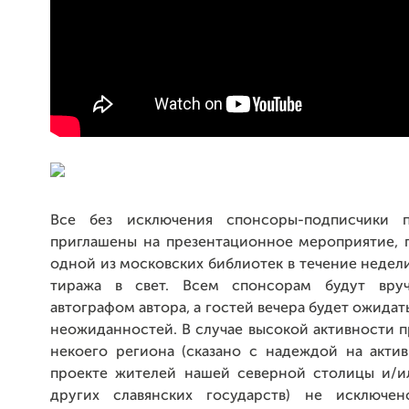
Все без исключения спонсоры-подписчики п
приглашены на презентационное мероприятие, 
одной из московских библиотек в течение недел
тиража в свет. Всем спонсорам будут вру
автографом автора, а гостей вечера будет ожидат
неожиданностей. В случае высокой активности 
некоего региона (сказано с надеждой на актив
проекте жителей нашей северной столицы и/и
других славянских государств) не исключен