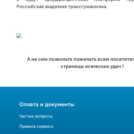
Российская академия трансгуманизма.
А на сим позвольте пожелать всем посетит
страницы всяческих удач !
Оплата и документы
Частые вопросы
Правила сервиса