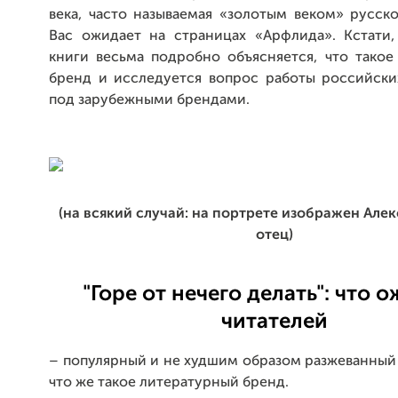
века, часто называемая «золотым веком» русск
Вас ожидает на страницах «Арфлида». Кстати,
книги весьма подробно объясняется, что такое
бренд и исследуется вопрос работы российски
под зарубежными брендами.
(на всякий случай: на портрете изображен Але
отец)
"Горе от нечего делать": что 
читателей
– популярный и не худшим образом разжеванный 
что же такое литературный бренд.