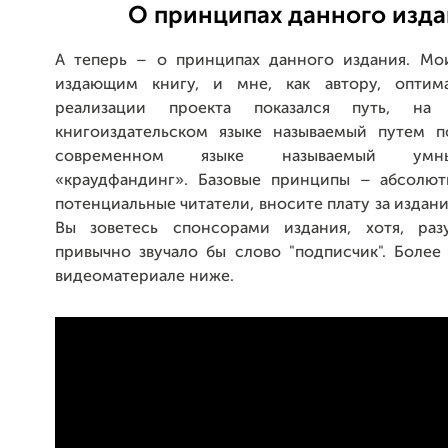
О принципах данного изд
А теперь – о принципах данного издания. Мо
издающим книгу, и мне, как автору, оптим
реализации проекта показался путь, на 
книгоиздательском языке называемый путем п
современном языке называемый ум
«краудфандинг». Базовые принципы – абсолют
потенциальные читатели, вносите плату за издани
Вы зоветесь спонсорами издания, хотя, раз
привычно звучало бы слово "подписчик". Более
видеоматериале ниже.