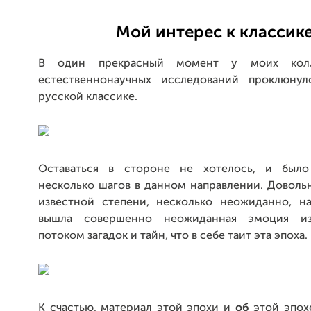
Мой интерес к классик
В один прекрасный момент у моих кол
естественнонаучных исследований проклюнул
русской классике.
Оставаться в стороне не хотелось, и было
несколько шагов в данном направлении. Довольн
известной степени, несколько неожиданно, н
вышла совершенно неожиданная эмоция и
потоком загадок и тайн, что в себе таит эта эпоха.
К счастью, материал этой эпохи и
об
этой эпох