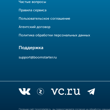
Частые вопросы
Правила сервиса
Пользовательское соглашение
Агентский договор
Политика обработки персональных данных
Поддержка
support@boomstarter.ru
Посещая сайт
boomstarter.ru
, вы предоставляете согласие на обработку данн