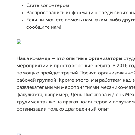
Стать волонтером
Распространить информацию среди своих зн
Если вы можете помочь нам каким-либо
друг
сообщите нам!
Наша команда — это
опытные организаторы
студ
мероприятий и просто хорошие ребята. В 2016 го
помощью пройдёт третий Посвят, организованно
рабочей группой. Кроме этого, мы работаем над 
развлекательными мероприятиями механико-мат
факультета, например, День Пифагора и День Мех
трудимся так же на правах волонтёров и получаем
организации только драгоценный опыт!