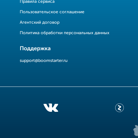
Правила сервиса
Пользовательское соглашение
Агентский договор
Политика обработки персональных данных
Поддержка
support@boomstarter.ru