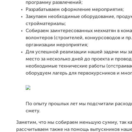
программу развлечений;
Разрабатываем оформление мероприятия;
Закупаем необходимые оборудование, проду
стройматериалы;
Собираем заинтересованных мехматян в ком
волонтеров (строителей, конкурсоводов и пр.
организации мероприятия;
Для успешной реализации нашей задачи мы з
место за несколько дней до проекта и прово
необходимые технические работы (отстраива
оборудуем лагерь для первокурсников и мног
По опыту прошлых лет мы подсчитали расход
смету.
Заметим, что мы собираем меньшую сумму, так к
рассчитываем также на помощь выпускников наше