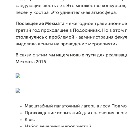
следующие шесть лет. Это множество конкурсов,
песен у костра. Это удивительная атмосфера.
Посвящение Мехмата
- ежегодное традиционное
третий год проходящее в Подосинках. Но в этом 
столкнулись с проблемой
- администрация факул
выделила деньги на проведение мероприятия.
В связи с этим мы
ищем новые пути
для реализац
Мехмата 2016.
Масштабный палаточный лагерь в лесу Подмо
Прохождение испытаний для сплочения перв
Квест
Набор вечерних мероприятий