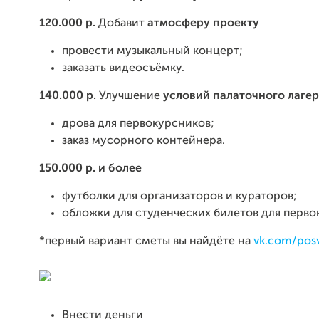
120.000 р.
Добавит
атмосферу проекту
провести музыкальный концерт;
заказать видеосъёмку.
140.000 р.
Улучшение
условий палаточного лагер
дрова для первокурсников;
заказ мусорного контейнера.
150.000 р.
и более
футболки для организаторов и кураторов;
обложки для студенческих билетов для перво
*первый вариант сметы вы найдёте на
vk.com/posv
Внести деньги