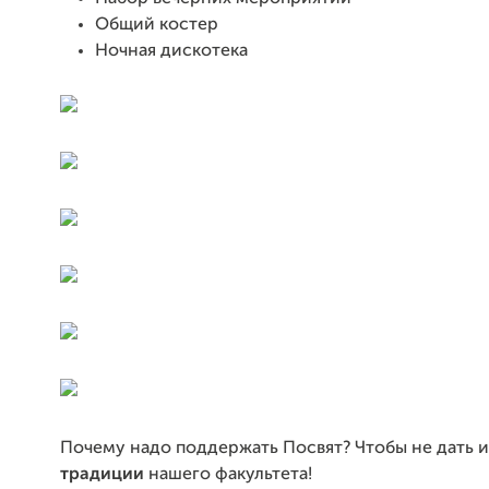
Общий костер
Ночная дискотека
Почему надо поддержать Посвят? Чтобы не дать и
традиции
нашего факультета!