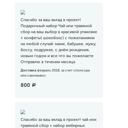
Спасибо за ваш вклад в проект!
Подарочный набор Чай или травяной
сбор на ваш выбор в красивой упаковке
+ конфеты( шокобокс) с пожеланиями
на любой случай: маме, бабушке, мужу,
боссу, подружке, с днём рождения,
новым годом и все что вы пожелаете
Отправлю в течении месяца
Доставка
февраль 2018, за счет спонсора
или самовывоз
800
a
Спасибо за ваш вклад в проект! чай или
травяной сбор + набор имбирных