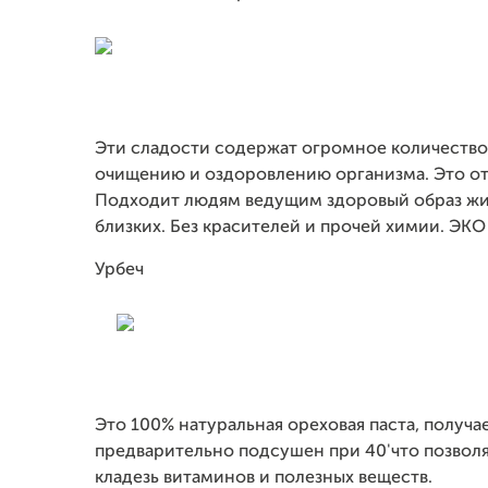
Эти сладости содержат огромное количество
очищению и оздоровлению организма. Это от
Подходит людям ведущим здоровый образ жизн
близких. Без красителей и прочей химии. ЭКО
Урбеч
Это 100% натуральная ореховая паста, получа
предварительно подсушен при 40'что позволя
кладезь витаминов и полезных веществ.