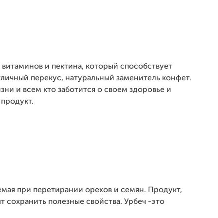
 витаминов и пектина, который способствует
личный перекус, натуральный заменитель конфет.
и и всем кто заботится о своем здоровье и
 продукт.
емая при перетирании орехов и семян. Продукт,
т сохранить полезные свойства. Урбеч -это