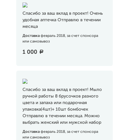
Спасибо за ваш вклад в проект! Очень
удобная аптечка Отправлю в течении
месяца
Доставка
февраль 2018, за счет спонсора
или самовывоз
1 000
a
Спасибо за ваш вклад в проект! Мыло
ручной работы 8 брусочков разного
цвета и запаха или подарочная
упаковка(4шт)+ 10шт бомбочек
Отправлю в течении месяца. Можно
выбрать женский или мужской набор
Доставка
февраль 2018, за счет спонсора
или самовывоз