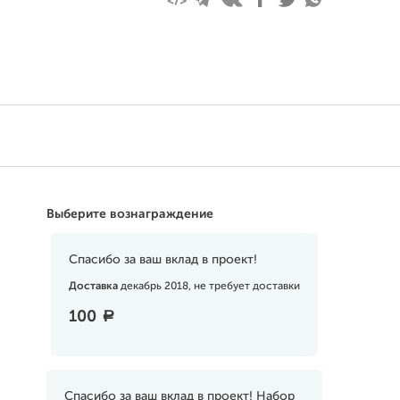
Выберите вознаграждение
Спасибо за ваш вклад в проект!
Доставка
декабрь 2018, не требует доставки
100
a
Спасибо за ваш вклад в проект! Набор