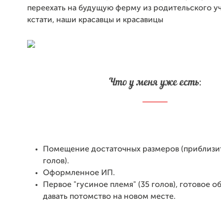
переехать на будущую ферму из родительского уча
кстати, наши красавцы и красавицы
Помещение достаточных размеров (приблизи
голов).
Оформленное ИП.
Первое "гусиное племя" (35 голов), готовое о
давать потомство на новом месте.