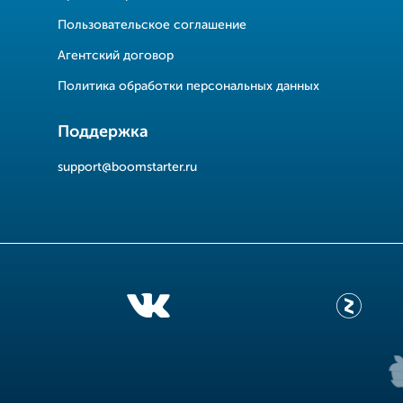
Пользовательское соглашение
Агентский договор
Политика обработки персональных данных
Поддержка
support@boomstarter.ru