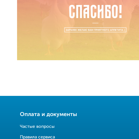
Оплата и документы
Частые вопросы
Правила сервиса