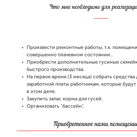
Произвести ремонтные работы, т.к. помещени
совершенно плачевном состоянии..
Приобрести дополнительные гусиные семейк
быстрого производства.
На первое время (3 месяца) собрать средства
заработной платы работникам, которые будут
в этом деле.
Закупить запас корма для гусей.
Организовать "бассейн".