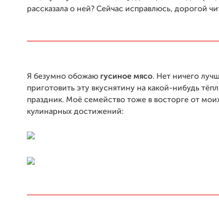
рассказала о ней? Сейчас исправлюсь, дорогой чи
Я безумно обожаю
гусиное мясо
. Нет ничего лучш
приготовить эту вкуснятину на какой-нибудь тё
праздник. Моё семейство тоже в восторге от мо
кулинарных достижений: