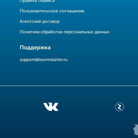
Правила сервиса
Пользовательское соглашение
Агентский договор
Политика обработки персональных данных
Поддержка
support@boomstarter.ru