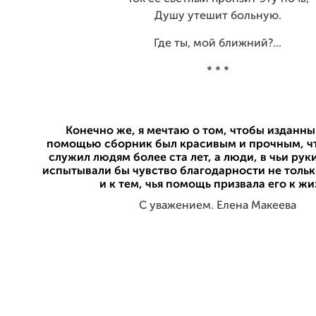
Душу утешит больную.
Где ты, мой ближний?...
* * *
Конечно же, я мечтаю о том, чтобы изданны
помощью сборник был красивым и прочным, ч
служил людям более ста лет, а люди, в чьи рук
испытывали бы чувство благодарности не только
и к тем, чья помощь призвала его к жи
С уважением. Елена Макеева