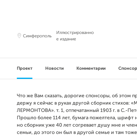
Иллюстрированно
Симферополь
е издание
Проект
Новости
Комментарии
Спонсо
Что же Вам сказать, дорогие спонсоры, об этом пр
держу я сейчас в руках другой сборник стихов: «М
ЛЕРМОНТОВА». т. 1, отпечатанный 1903 г. в С.-Пет
Прошло более 114 лет, бумага пожелтела, шрифт 
но сборник уже 40 лет согревает душу мне и чле
семьи, до этого он был в другой семье и там тож