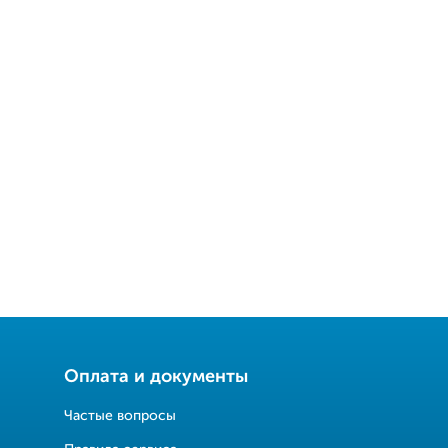
Оплата и документы
Частые вопросы