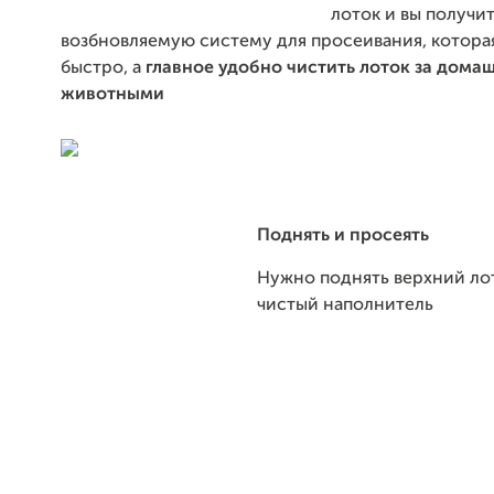
лоток и вы получи
возбновляемую систему для просеивания, котора
быстро, а
главное удобно чистить лоток за дом
животными
Поднять и просеять
Нужно поднять верхний ло
чистый наполнитель