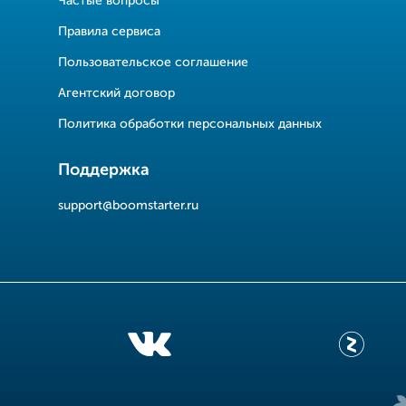
Частые вопросы
Правила сервиса
Пользовательское соглашение
Агентский договор
Политика обработки персональных данных
Поддержка
support@boomstarter.ru