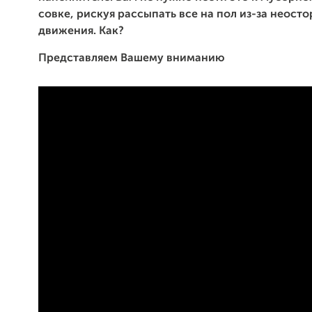
совке, рискуя рассыпать все на пол из-за неост
движения. Как?
Представляем Вашему вниманию