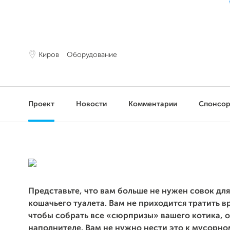
Киров
Оборудование
Проект
Новости
Комментарии
Спонсо
Представьте, что вам больше не нужен совок дл
кошачьего туалета. Вам не приходится тратить вр
чтобы собрать все «сюрпризы» вашего котика, 
наполнителе. Вам не нужно нести это к мусорно