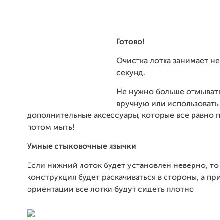
Готово!
Очистка лотка занимает н
секунд.
Не нужно больше отмыват
вручную или использовать
дополнительные аксессуары, которые все равно 
потом мыть!
Умные стыковочные язычки
Если нижний лоток будет установлен неверно, то
конструкция будет раскачиваться в стороны, а пр
ориентации все лотки будут сидеть плотно