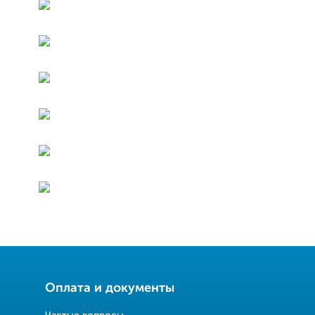
Оплата и документы