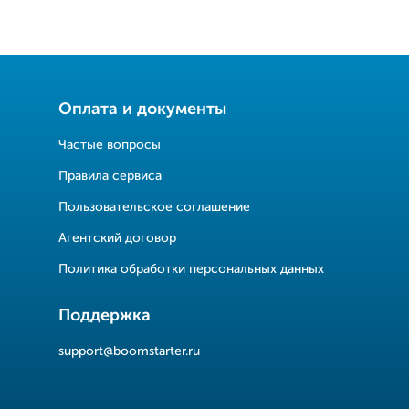
Оплата и документы
Частые вопросы
Правила сервиса
Пользовательское соглашение
Агентский договор
Политика обработки персональных данных
Поддержка
support@boomstarter.ru