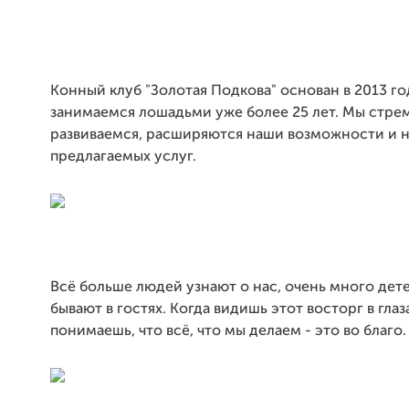
Конный клуб "Золотая Подкова" основан в 2013 го
занимаемся лошадьми уже более 25 лет. Мы стре
развиваемся, расширяются наши возможности и 
предлагаемых услуг.
Всё больше людей узнают о нас, очень много дет
бывают в гостях. Когда видишь этот восторг в глаза
понимаешь, что всё, что мы делаем - это во благо.