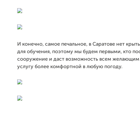
И конечно, самое печальное, в Саратове нет кры
для обучения, поэтому мы будем первыми, кто по
сооружение и даст возможность всем желающим 
услугу более комфортной в любую погоду.