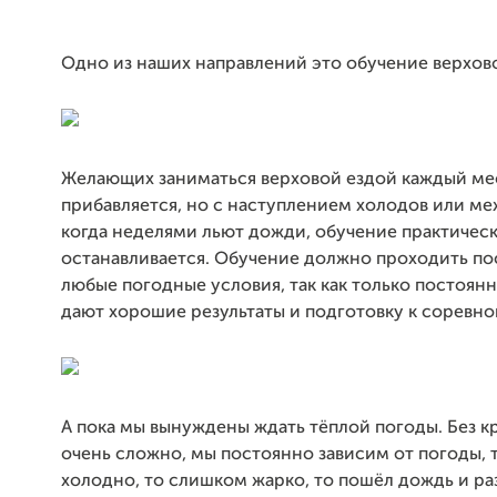
Одно из наших направлений это обучение верхово
Желающих заниматься верховой ездой каждый ме
прибавляется, но с наступлением холодов или ме
когда неделями льют дожди, обучение практичес
останавливается. Обучение должно проходить по
любые погодные условия, так как только постоянн
дают хорошие результаты и подготовку к соревно
А пока мы вынуждены ждать тёплой погоды. Без 
очень сложно, мы постоянно зависим от погоды,
холодно, то слишком жарко, то пошёл дождь и ра