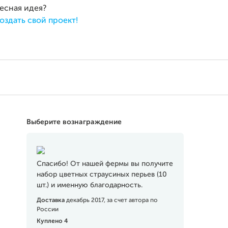
ресная идея?
оздать свой проект!
Выберите вознаграждение
Спасибо! От нашей фермы вы получите
набор цветных страусиных перьев (10
шт.) и именную благодарность.
Доставка
декабрь 2017, за счет автора по
России
Куплено 4