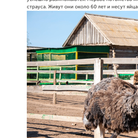
страуса. Живут они около 60 лет и несут яйца 