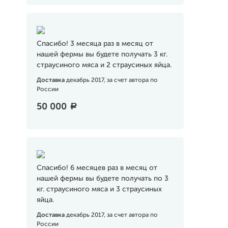
Спасибо! 3 месяца раз в месяц от
нашей фермы вы будете получать 3 кг.
страусиного мяса и 2 страусиных яйца.
Доставка
декабрь 2017, за счет автора по
России
50 000
a
Спасибо! 6 месяцев раз в месяц от
нашей фермы вы будете получать по 3
кг. страусиного мяса и 3 страусиных
яйца.
Доставка
декабрь 2017, за счет автора по
России