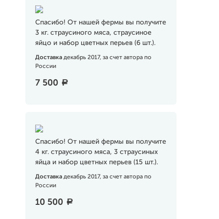
Спасибо! От нашей фермы вы получите
3 кг. страусиного мяса, страусиное
яйцо и набор цветных перьев (6 шт.).
Доставка
декабрь 2017, за счет автора по
России
7 500
a
Спасибо! От нашей фермы вы получите
4 кг. страусиного мяса, 3 страусиных
яйца и набор цветных перьев (15 шт.).
Доставка
декабрь 2017, за счет автора по
России
10 500
a