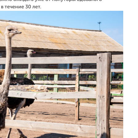
в течение 30 лет.