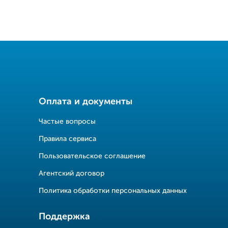
Оплата и документы
Частые вопросы
Правила сервиса
Пользовательское соглашение
Агентский договор
Политика обработки персональных данных
Поддержка