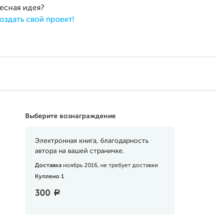
ресная идея?
оздать свой проект!
Выберите вознаграждение
Электронная книга, благодарность
автора на вашей страничке.
Доставка
ноябрь 2016, не требует доставки
Куплено 1
300
a