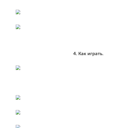
4. Как играть.