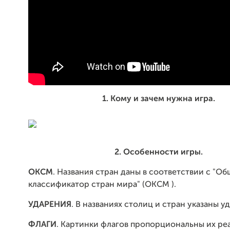
1. Кому и зачем нужна игра.
2. Особенности игры.
ОКСМ
. Названия стран даны в соответствии с "
классификатор стран мира" (ОКСМ ).
УДАРЕНИЯ
. В названиях столиц и стран указаны у
ФЛАГИ
. Картинки флагов пропорциональны их р