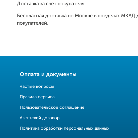
Доставка за счёт покупателя.
Бесплатная доставка по Москве в пределах МКАД 
покупателей.
Оплата и документы
Частые вопросы
Правила сервиса
Пользовательское соглашение
Агентский договор
Политика обработки персональных данных