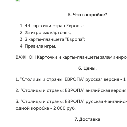
5. Что в коробке?
44 карточки стран Европы;
25 игровых карточек;
3 карты-планшета "Европа";
Правила игры.
ВАЖНО!!! Карточки и карты-планшеты заламиниро
6. Цены.
1. "Столицы и страны: ЕВРОПА" русская версия - 1
2. "Столицы и страны: ЕВРОПА" английская версия 
3. "Столицы и страны: ЕВРОПА" русская + английск
одной коробке - 2 000 руб.
7. Доставка