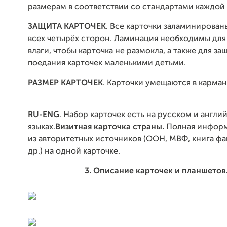
размерам в соответствии со стандартами каждой
ЗАЩИТА КАРТОЧЕК
. Все карточки заламинирован
всех четырёх сторон. Ламинация необходимы для
влаги, чтобы карточка не размокла, а также для за
поедания карточек маленькими детьми.
РАЗМЕР КАРТОЧЕК
. Карточки умещаются в карма
RU-ENG
. Набор карточек есть на русском и англи
языках.
Визитная карточка страны.
Полная информ
из авторитетных источников (ООН, МВФ, книга фа
др.) на одной карточке.
3. Описание карточек и планшетов