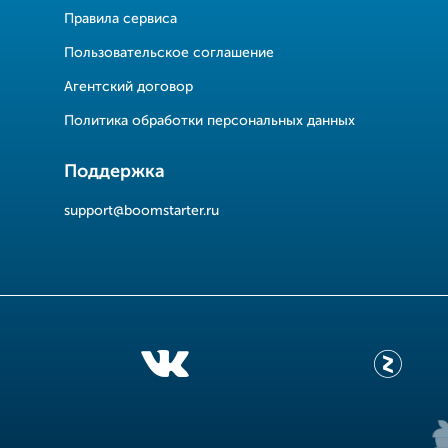
Правила сервиса
Пользовательское соглашение
Агентский договор
Политика обработки персональных данных
Поддержка
support@boomstarter.ru