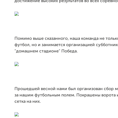
достижение высоких результатов во всех соревно
Помимо выше сказанного, наша команда не только
футбол, но и занимается организацией субботни
"домашнем стадионе" Победа.
Прошедшей весной нами был организован сбор м
за нашим футбольным полем. Покрашены ворота 
сетка на них.