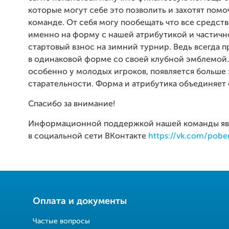
которые могут себе это позволить и захотят пом
команде. От себя могу пообещать что все средст
именно на форму с нашей атрибутикой и частичн
стартовый взнос на зимний турнир. Ведь всегда п
в одинаковой форме со своей клубной эмблемой.
особенно у молодых игроков, появляется больше 
старательности. Форма и атрибутика объединяет
Спасибо за внимание!
Информационной поддержкой нашей команды явл
в социальной сети ВКонтакте
https://vk.com/pobe
Оплата и документы
Частые вопросы