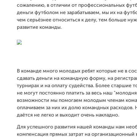
сожалению, в отличии от профессиональных фут
деньги футболом не зарабатываем, мы их на футб
чем серьёзнее относиться к делу, тем больше ну
развитие команды.
В команде много молодых ребят которые не в со
сдавать деньги на командную форму, на регистра
турнирах и на оплату судейства. Более старшие 
не могут постоянно платить за весь наш "молодняк
возможности мы помогаем молодым членам ком
оплачиваем за них их долю командных расходов. 
даётся не легко и выходит очень накладно.
Для успешного развития нашей команды нам нео
компенсация прямых затрат на организационный 