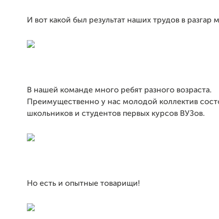
И вот какой был результат наших трудов в разгар м
В нашей команде много ребят разного возраста.
Преимущественно у нас молодой коллектив сост
школьников и студентов первых курсов ВУЗов.
Но есть и опытные товарищи!