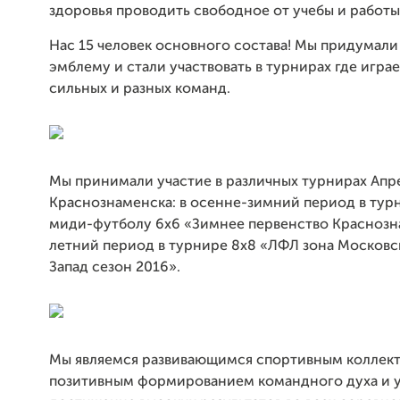
здоровья проводить свободное от учебы и работы
Нас 15 человек основного состава! Мы придумали
эмблему и стали участвовать в турнирах где игра
сильных и разных команд.
Мы принимали участие в различных турнирах Апр
Краснознаменска: в осенне-зимний период в тур
миди-футболу 6х6 «Зимнее первенство Краснозн
летний период в турнире 8х8 «ЛФЛ зона Московск
Запад сезон 2016».
Мы являемся развивающимся спортивным коллек
позитивным формированием командного духа и у