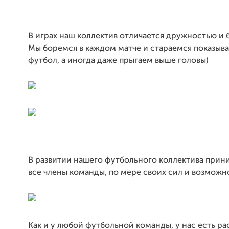
В играх наш коллектив отличается дружностью и 
Мы боремся в каждом матче и стараемся показыв
футбол, а иногда даже прыгаем выше головы)
В развитии нашего футбольного коллектива прин
все члены команды, по мере своих сил и возможн
Как и у любой футбольной команды, у нас есть ра