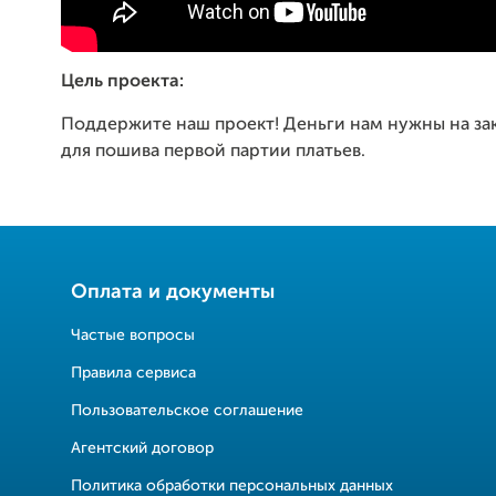
Цель проекта:
Поддержите наш проект! Деньги нам нужны на за
для пошива первой партии платьев.
Оплата и документы
Частые вопросы
Правила сервиса
Пользовательское соглашение
Агентский договор
Политика обработки персональных данных