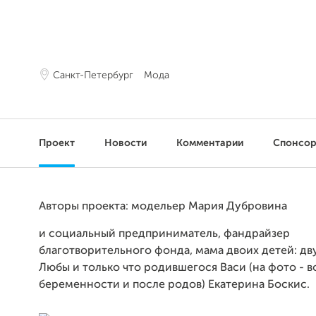
Санкт-Петербург
Мода
Проект
Новости
Комментарии
Спонсо
Авторы проекта: модельер Мария Дубровина
и социальный предприниматель, фандрайзер
благотворительного фонда, мама двоих детей: дв
Любы и только что родившегося Васи (на фото - в
беременности и после родов) Екатерина Боскис.