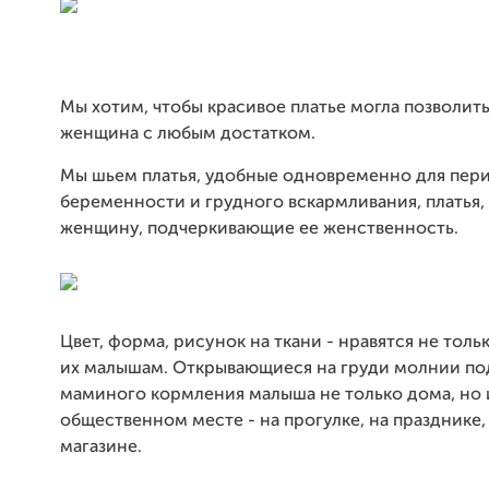
Мы хотим, чтобы красивое платье могла позволить
женщина с любым достатком.
Мы шьем платья, удобные одновременно для пер
беременности и грудного вскармливания, платья
женщину, подчеркивающие ее женственность.
Цвет, форма, рисунок на ткани - нравятся не толь
их малышам. Открывающиеся на груди молнии по
маминого кормления малыша не только дома, но 
общественном месте - на прогулке, на празднике, 
магазине.