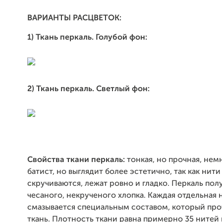
ВАРИАНТЫ РАСЦВЕТОК:
1) Ткань перкаль. Голубой фон:
2) Ткань перкаль. Светлый фон:
Свойства ткани перкаль:
тонкая, но прочная, нем
батист, но выглядит более эстетично, так как нити
скручиваются, лежат ровно и гладко. Перкаль пол
чесаного, некрученого хлопка. Каждая отдельная 
смазывается специальным составом, который про
ткань. Плотность ткани равна примерно 35 нитей