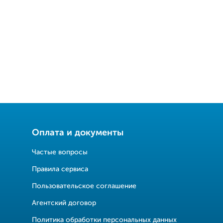
Оплата и документы
Частые вопросы
Правила сервиса
Пользовательское соглашение
Агентский договор
Политика обработки персональных данных