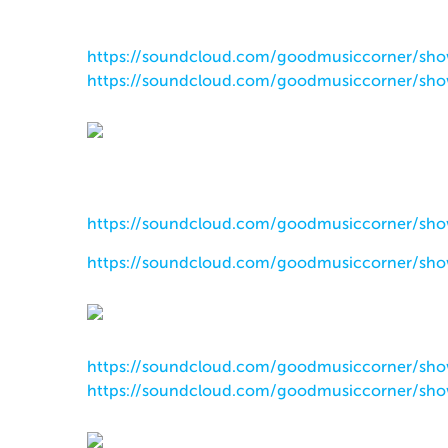
https://soundcloud.com/goodmusiccorner/sh
https://soundcloud.com/goodmusiccorner/sh
https://soundcloud.com/goodmusiccorner/sh
https://soundcloud.com/goodmusiccorner/sh
https://soundcloud.com/goodmusiccorner/sh
https://soundcloud.com/goodmusiccorner/sh