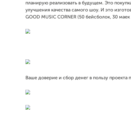
планирую реализовать в будущем. Это покупк
улучшения качества самого шоу. И это изгот
GOOD MUSIC CORNER (50 бейсболок, 30 маек 
Ваше доверие и сбор денег в пользу проекта 