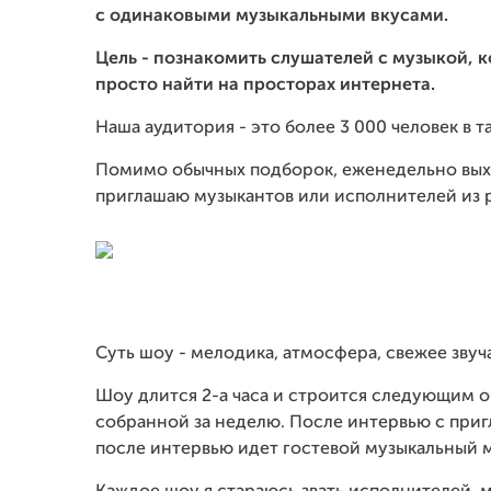
с одинаковыми музыкальными вкусами.
Цель - познакомить слушателей с музыкой, к
просто найти на просторах интернета.
Наша аудитория - это более 3 000 человек в т
Помимо обычных подборок, еженедельно вы
приглашаю музыкантов или исполнителей из р
Суть шоу - мелодика, атмосфера, свежее звуч
Шоу длится 2-а часа и строится следующим о
собранной за неделю. После интервью с приг
после интервью идет гостевой музыкальный 