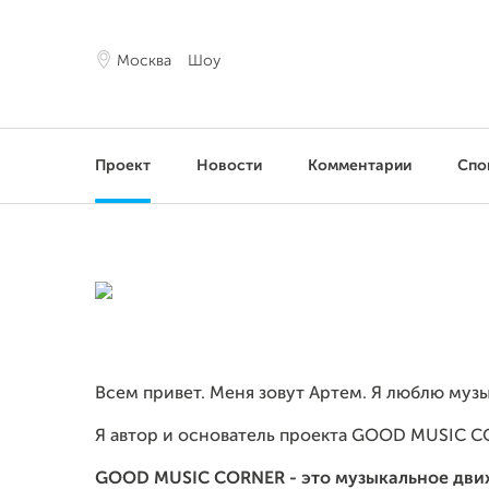
Москва
Шоу
Проект
Новости
Комментарии
Спо
Всем привет. Меня зовут Артем. Я люблю муз
Я автор и основатель проекта GOOD MUSIC C
GOOD MUSIC CORNER - это музыкальное движ