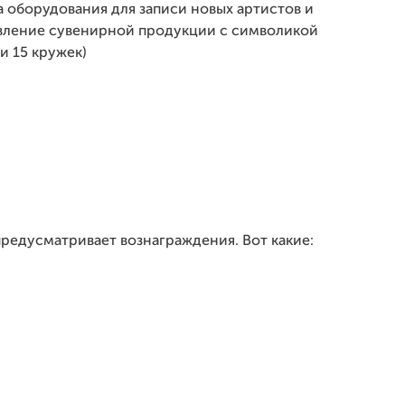
а оборудования для записи новых артистов и
овление сувенирной продукции с символикой
и 15 кружек)
предусматривает вознаграждения. Вот какие: