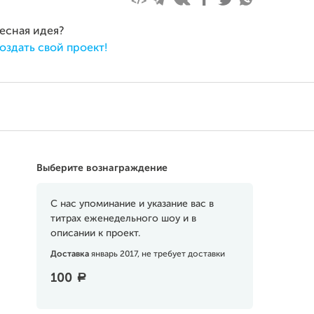
ресная идея?
оздать свой проект!
Выберите вознаграждение
С нас упоминание и указание вас в
титрах еженедельного шоу и в
описании к проект.
Доставка
январь 2017, не требует доставки
100
a