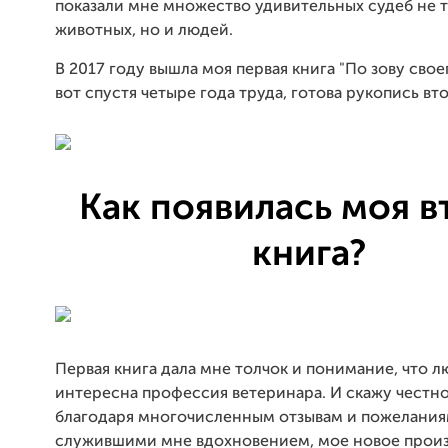
показали мне множество удивительных судеб не 
животных, но и людей.
В 2017 году вышла моя первая книга "По зову свое
вот спустя четыре года труда, готова рукопись вт
Как появилась моя в
книга?
Первая книга дала мне толчок и понимание, что 
интересна профессия ветеринара. И скажу честно
благодаря многочисленным отзывам и пожелания
служившими мне вдохновением, мое новое прои