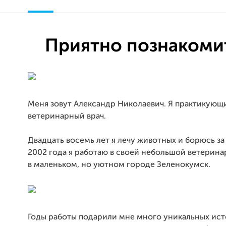
Приятно познакоми
Меня зовут Александр Николаевич. Я практикующ
ветеринарный врач.
Двадцать восемь лет я лечу животных и борюсь за 
2002 года я работаю в своей небольшой ветерин
в маленьком, но уютном городе Зеленокумск.
Годы работы подарили мне много уникальных ист