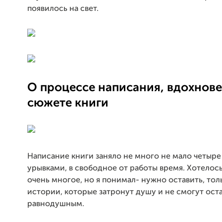
появилось на свет.
О процессе написания, вдохнов
сюжете книги
Написание книги заняло не много не мало четыре 
урывками, в свободное от работы время. Хотелос
очень многое, но я понимал- нужно оставить, толь
истории, которые затронут душу и не смогут ост
равнодушным.