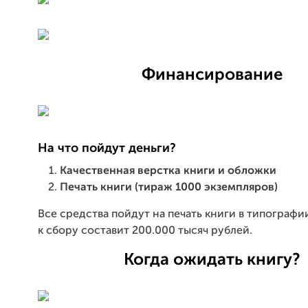
Финансирование
На что пойдут деньги?
Качественная верстка книги и обложки
Печать книги (тираж 1000 экземпляров)
Все средства пойдут на печать книги в типографи
к сбору составит 200.000 тысяч рублей.
Когда ожидать книгу?