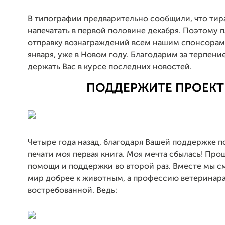
В типографии предварительно сообщили, что тир
напечатать в первой половине декабря. Поэтому 
отправку вознаграждений всем нашим спонсорам
января, уже в Новом году. Благодарим за терпени
держать Вас в курсе последних новостей.
ПОДДЕРЖИТЕ ПРОЕКТ
Четыре года назад, благодаря Вашей поддержке п
печати моя первая книга. Моя мечта сбылась! Про
помощи и поддержки во второй раз. Вместе мы с
мир добрее к животным, а профессию ветеринара
востребованной. Ведь: