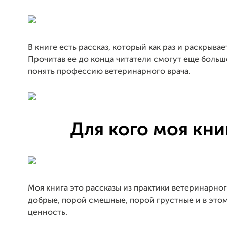
В книге есть рассказ, который как раз и раскрывае
Прочитав ее до конца читатели смогут еще больше
понять профессию ветеринарного врача.
Для кого моя кни
Моя книга это рассказы из практики ветеринарног
добрые, порой смешные, порой грустные и в этом
ценность.