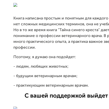
Книга написана простым и понятным для каждого 
нет сложных медицинских терминов, она не учеб
Но в то же время книга "Тайна синего креста" да
понимание о профессии ветеринарного врача. В р
много практического опыта, а практика важное зв
профессии.
Поэтому, я думаю она подойдет:
- людям, любящих животных;
- будущим ветеринарным врачам;
- практикующим ветеринарным врачам.
С вашей поддержкой выйдет