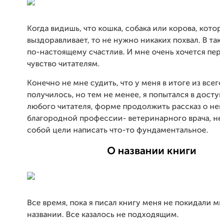
Когда видишь, что кошка, собака или корова, кото
выздоравливает, то не нужно никаких похвал. В та
по-настоящему счастлив. И мне очень хочется пе
чувство читателям.
Конечно не мне судить, что у меня в итоге из всег
получилось, но тем не менее, я попытался в досту
любого читателя, форме продолжить рассказ о н
благородной профессии- ветеринарного врача, не
собой цели написать что-то фундаментальное.
О названии книги
Все время, пока я писал книгу меня не покидали м
названии. Все казалось не подходящим.