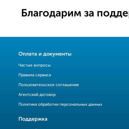
Благодарим за подде
Оплата и документы
Частые вопросы
Правила сервиса
Пользовательское соглашение
Агентский договор
Политика обработки персональных данных
Поддержка