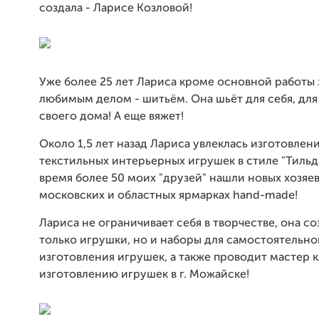
создала - Ларисе Козловой!
Уже более 25 лет Лариса кроме основной работы
любимым делом - шитьём. Она шьёт для себя, для
своего дома! А еще вяжет!
Около 1,5 лет назад Лариса увлеклась изготовлен
текстильных интерьерных игрушек в стиле "Тильда
время более 50 моих "друзей" нашли новых хозяев
московских и областных ярмарках hand-made!
Лариса не ограничивает себя в творчестве, она со
только игрушки, но и наборы для самостоятельно
изготовления игрушек, а также проводит мастер 
изготовлению игрушек в г. Можайске!