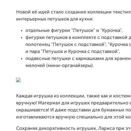
Новой её идей стало создание коллекции тексти
интерьерных петушков для кухни:
отдельные фигурки "Петушок" и "Курочка",
фигурки петушков в комплекте с подставкой 
полотенец "Петушок с подставкой", "Курочка 
и пара "Петушок и Курочка с подставкой",
подвесные петушки с кармашками для хранен
мелочей (мини-органайзеры).
Каждая игрушка из коллекции, также как и костюм
вручную! Материал для игрушек предварительно 
окрашивается! И даже подставки для бумажных п
изготавливаются вручную специально для этой ко
Сохраняя декоративность игрушек, Лариса при э