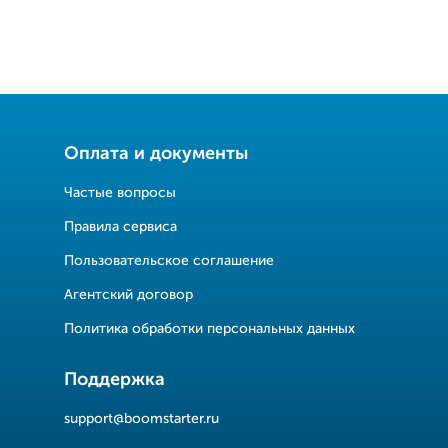
Оплата и документы
Частые вопросы
Правила сервиса
Пользовательское соглашение
Агентский договор
Политика обработки персональных данных
Поддержка
support@boomstarter.ru