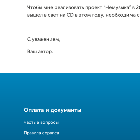
Чтобы мне реализовать проект “Немузыка” в 201
вышел в свет на CD в этом году, необходима 
С уважением,
Ваш автор.
Оплата и документы
Частые вопросы
Правила сервиса