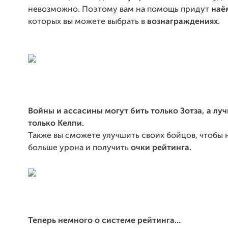
невозможно. Поэтому вам на помощь придут
наё
которых вы можете выбрать в
вознаграждениях.
Войны и ассасины могут бить только Зотза, а лу
только Келпи.
Также вы сможете улучшить своих бойцов, чтобы 
больше урона и получить
очки рейтинга.
Теперь немного о системе рейтинга...