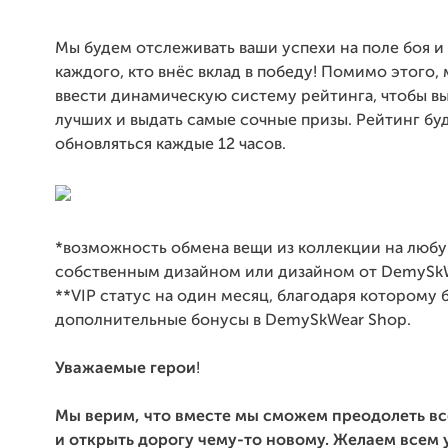
Мы будем отслеживать ваши успехи на поле боя и
каждого, кто внёс вклад в победу! Помимо этого,
ввести динамическую систему рейтинга, чтобы в
лучших и выдать самые сочные призы. Рейтинг бу
обновляться каждые 12 часов.
*возможность обмена вещи из коллекции на любу
собственным дизайном или дизайном от DemySkW
**VIP статус на один месяц, благодаря которому 
дополнительные бонусы в DemySkWear Shop.
Уважаемые герои
!
Мы верим, что вместе мы сможем преодолеть вс
и открыть дорогу чему-то новому. Желаем всем 