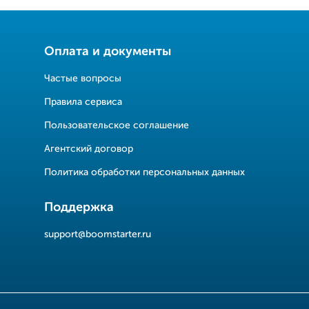
Оплата и документы
Частые вопросы
Правила сервиса
Пользовательское соглашение
Агентский договор
Политика обработки персональных данных
Поддержка
support@boomstarter.ru