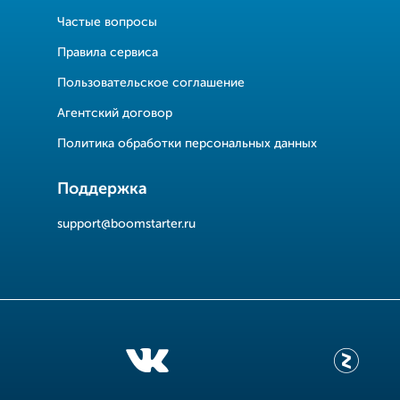
Частые вопросы
Правила сервиса
Пользовательское соглашение
Агентский договор
Политика обработки персональных данных
Поддержка
support@boomstarter.ru