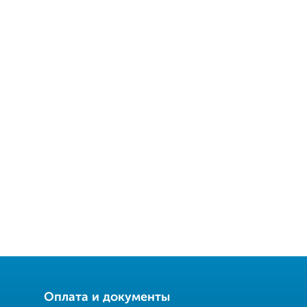
Оплата и документы