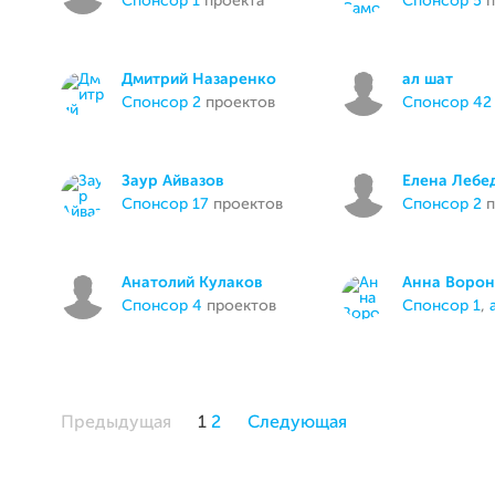
спонсор 1
проекта
спонсор 5
п
Дмитрий Назаренко
ал шат
спонсор 2
проектов
спонсор 42
Заур Айвазов
Елена Лебе
спонсор 17
проектов
спонсор 2
п
Анатолий Кулаков
Анна Воро
спонсор 4
проектов
спонсор 1
,
Предыдущая
1
2
Следующая