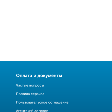
Оплата и документы
Частые вопросы
Правила сервиса
Пользовательское соглашение
Агентский договор