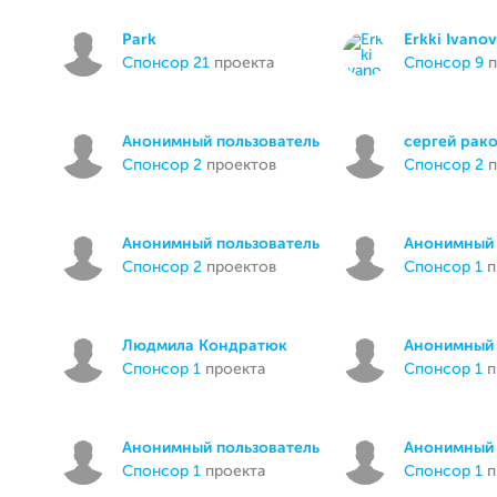
Park
Erkki Ivanov
спонсор 21
проекта
спонсор 9
п
Анонимный пользователь
сергей рак
спонсор 2
проектов
спонсор 2
п
Анонимный пользователь
Анонимный 
спонсор 2
проектов
спонсор 1
п
Людмила Кондратюк
Анонимный 
спонсор 1
проекта
спонсор 1
п
Анонимный пользователь
Анонимный 
спонсор 1
проекта
спонсор 1
п