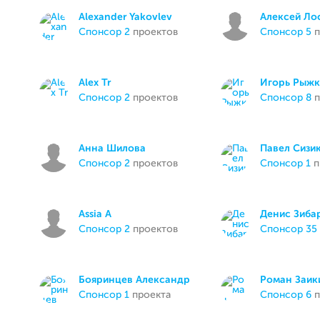
Alexander Yakovlev
Алексей Ло
спонсор 2
проектов
спонсор 5
п
Alex Tr
Игорь Рыж
спонсор 2
проектов
спонсор 8
п
Анна Шилова
Павел Сизи
спонсор 2
проектов
спонсор 1
п
Assia A
Денис Зиба
спонсор 2
проектов
спонсор 35
Бояринцев Александр
Роман Заик
спонсор 1
проекта
спонсор 6
п