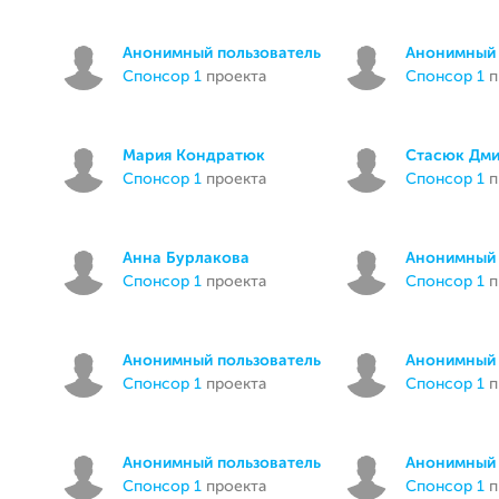
Анонимный пользователь
Анонимный 
спонсор 1
проекта
спонсор 1
п
Мария Кондратюк
Стасюк Дми
спонсор 1
проекта
спонсор 1
п
Анна Бурлакова
Анонимный 
спонсор 1
проекта
спонсор 1
п
Анонимный пользователь
Анонимный 
спонсор 1
проекта
спонсор 1
п
Анонимный пользователь
Анонимный 
спонсор 1
проекта
спонсор 1
п