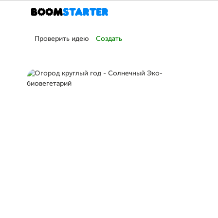
Проверить идею
Создать