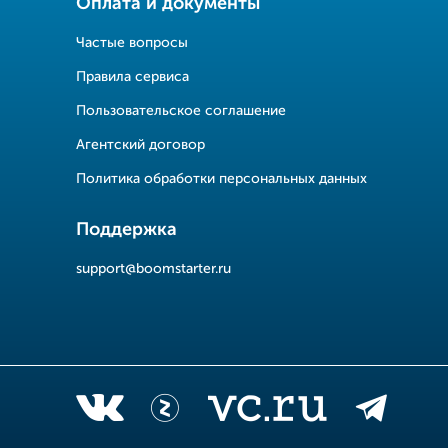
Оплата и документы
Частые вопросы
Правила сервиса
Пользовательское соглашение
Агентский договор
Политика обработки персональных данных
Поддержка
support@boomstarter.ru