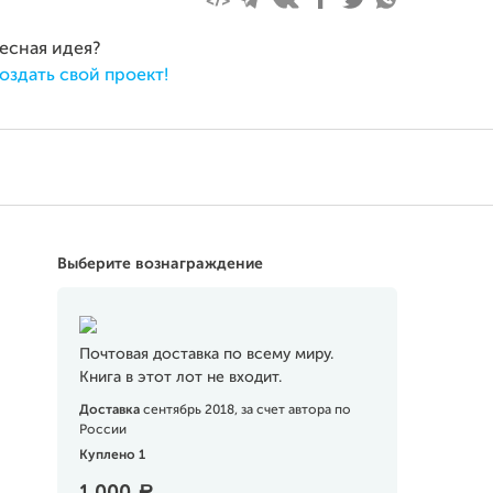
ресная идея?
оздать свой проект!
Выберите вознаграждение
Почтовая доставка по всему миру.
Книга в этот лот не входит.
Доставка
сентябрь 2018, за счет автора по
России
Куплено 1
a