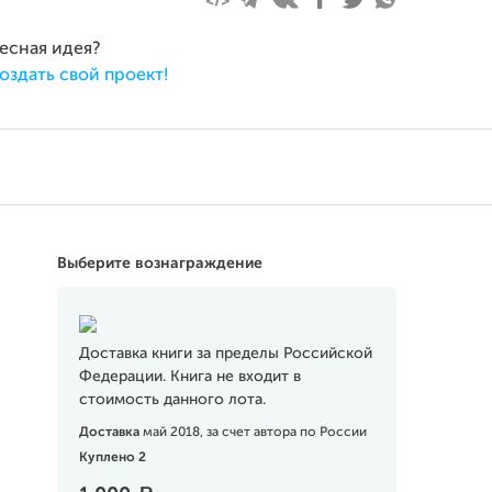
ресная идея?
оздать свой проект!
Выберите вознаграждение
Доставка книги за пределы Российской
Федерации. Книга не входит в
стоимость данного лота.
Доставка
май 2018, за счет автора по России
Куплено 2