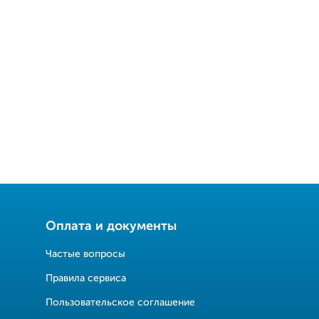
Оплата и документы
Частые вопросы
Правила сервиса
Пользовательское соглашение