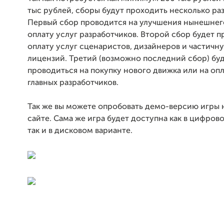
тыс рублей, сборы будут проходить несколько раз
Первый сбор проводится на улучшения нынешнег
оплату услуг разработчиков. Второй сбор будет п
оплату услуг сценаристов, дизайнеров и частичн
лицензий. Третий (возможно последний сбор) бу
проводиться на покупку нового движка или на опл
главных разработчиков.
Так же вы можете опробовать демо-версию игры 
сайте. Сама же игра будет доступна как в цифров
так и в дисковом варианте.