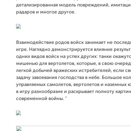
детализированная модель повреждений, имитаци
радаров и многое другое.
Взаимодействие
родов войск занимает не послед
игре. Наглядно демонстрируется влияние результ
одних видов войск на успех других: танки окажут
мишенью для вертолетов, которые, в свою очеред
легкой добычей вражеских истребителей, если св
задачу завоевания господства в небе. Большое ко
управляемых самолетов, вертолетов и наземных 
в игру разнообразие и раскрывает полноту карти
современной войны. "