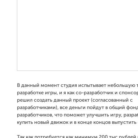
В данный момент студия испытывает небольшую 
разработке игры, и я как со-разработчик и спонсо
решил создать данный проект (согласованный с
разработчиками), все деньги пойдут в общий фон
разработчиков, что поможет улучшить игру, разра
купить новый движок и в конце концов выпустить
Так как потребуется как минимум 200 тыс рублей