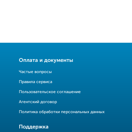
Оплата и документы
Частые вопросы
Правила сервиса
Пользовательское соглашение
Агентский договор
Политика обработки персональных данных
Поддержка