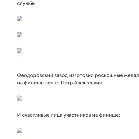
службы:
Феодоровский завод изготовил роскошные медали
на финише лично Петр Алексеевич:
И счастливые лица участников на финише: