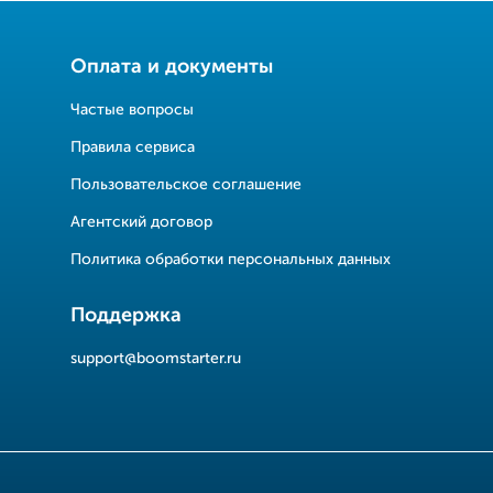
Оплата и документы
Частые вопросы
Правила сервиса
Пользовательское соглашение
Агентский договор
Политика обработки персональных данных
Поддержка
support@boomstarter.ru