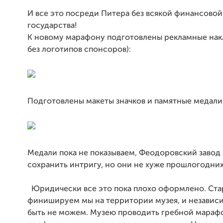
И все это посреди Питера без всякой финансово
государства!
К новому марафону подготовлены рекламные нак
без логотипов спонсоров):
Подготовлены макеты значков и памятные медали
Медали пока не показываем, Феодоровский завод 
сохранить интригу, но они не хуже прошлогодних
Юридически все это пока плохо оформлено. Ста
финишируем мы на территории музея, и независ
быть не можем. Музею проводить гребной марафо