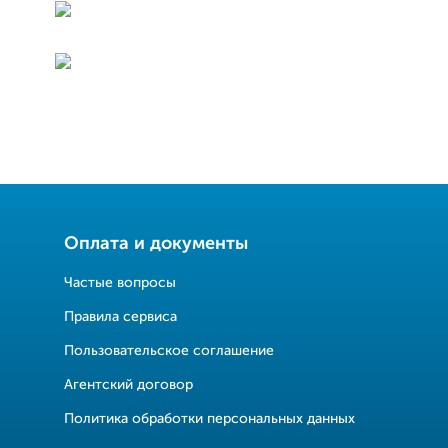
Оплата и документы
Частые вопросы
Правила сервиса
Пользовательское соглашение
Агентский договор
Политика обработки персональных данных