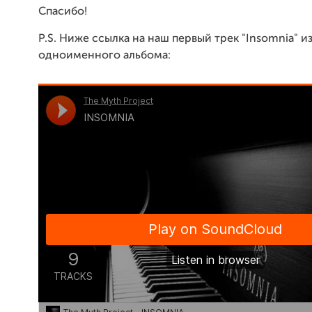
Спасибо!
P.S. Ниже ссылка на наш первый трек "Insomnia" и
одноименного альбома: