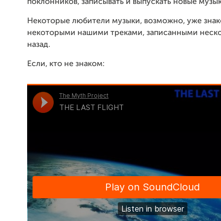
поклонников, записывать и выпускать новые музы
Некоторые любители музыки, возможно, уже зна
некоторыми нашими треками, записанными неско
назад.
Если, кто не знаком: