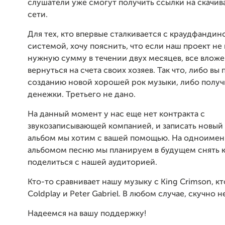
слушатели уже смогут получить ссылки на скачив
сети.
Для тех, кто впервые сталкивается с краудфандин
системой, хочу пояснить, что если наш проект не
нужную сумму в течении двух месяцев, все влож
вернуться на счета своих хозяев. Так что, либо вы
созданию новой хорошей рок музыки, либо получ
денежки. Третьего не дано.
На данный момент у нас еще нет контракта с
звукозаписывающей компанией, и записать новы
альбом мы хотим с вашей помощью. На одноимен
альбомом песню мы планируем в будущем снять кл
поделиться с нашей аудиторией.
Кто-то сравнивает нашу музыку с King Crimson, кт
Coldplay и Peter Gabriel. В любом случае, скучно н
Надеемся на вашу поддержку!