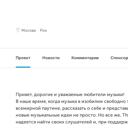
Москва
Рок
Проект
Новости
Комментарии
Спонсо
Привет, дорогие и уважаемые любители музыки!
В наше время, когда музыка в изобилии свободно 
всемирной паутине, рассказать о себе и предста
новые музыкальные идеи не просто. Но все же, Th
надеется найти своих слушателей и, при поддерж