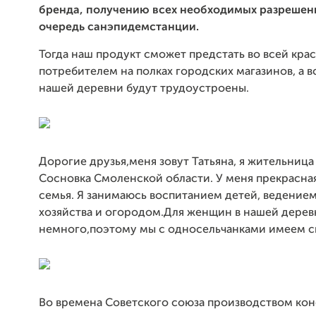
бренда, получению всех необходимых разрешен
очередь санэпидемстанции.
Тогда наш продукт сможет предстать во всей кра
потребителем на полках городских магазинов, а 
нашей деревни будут трудоустроены.
Дорогие друзья,меня зовут Татьяна, я жительниц
Сосновка Смоленской области. У меня прекрасна
семья. Я занимаюсь воспитанием детей, ведение
хозяйства и огородом.Для женщин в нашей дерев
немного,поэтому мы с односельчанками имеем св
Во времена Советского союза производством ко