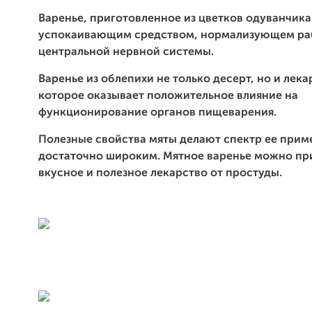
Варенье, приготовленное из цветков одуванчика
успокаивающим средством, нормализующем ра
центральной нервной системы.
Варенье из облепихи не только десерт, но и лека
которое оказывает положительное влияние на
функционирование органов пищеварения.
Полезные свойства мяты делают спектр ее прим
достаточно широким. Мятное варенье можно пр
вкусное и полезное лекарство от простуды.