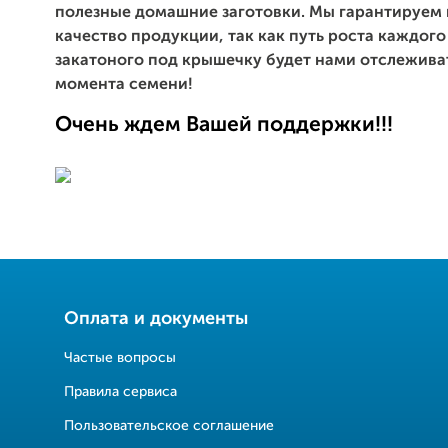
полезные домашние заготовки. Мы гарантируем
качество продукции, так как путь роста каждого
закатоного под крышечку будет нами отслежива
момента семени!
Очень ждем Вашей поддержки!!!
Оплата и документы
Частые вопросы
Правила сервиса
Пользовательское соглашение