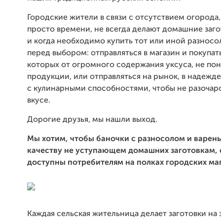
Городские жители в связи с отсутствием огорода,
просто времени, не всегда делают домашние заго
и когда необходимо купить тот или иной разносо
перед выбором: отправляться в магазин и покупать
которых от огромного содержания уксуса, не пон
продукции, или отправляться на рынок, в надежде
с кулинарными способностями, чтобы не разочаро
вкусе.
Дорогие друзья, мы нашли выход.
Мы хотим, чтобы баночки с разносолом и варень
качеству не уступающем домашних заготовкам, 
доступны потребителям на полках городских ма
Каждая сельская жительница делает заготовки на 