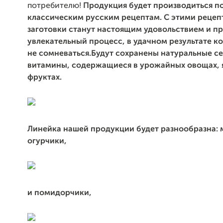
потребителю!
Продукция будет производиться п
классическим русским рецептам.
С этими рецеп
заготовки станут настоящим удовольствием и пр
увлекательный процесс, в удачном результате 
не сомневаться.
Будут сохранены натуральные с
витамины, содержащиеся в урожайных овощах, 
фруктах.
Линейка нашей продукции будет разнообразна:
огурчики,
и помидорчики,