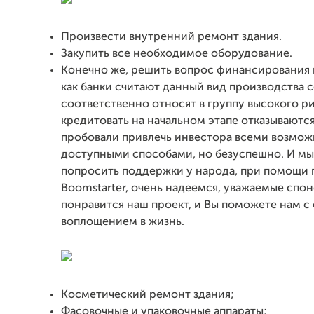
Произвести внутренний ремонт здания.
Закупить все необходимое оборудование.
Конечно же, решить вопрос финансирования п
как банки считают данный вид производства 
соответственно относят в группу высокого ри
кредитовать на начальном этапе отказываютс
пробовали привлечь инвестора всеми возмо
доступными способами, но безуспешно. И м
попросить поддержки у народа, при помощи
Boomstarter, очень надеемся, уважаемые спон
понравится наш проект, и Вы поможете нам с 
воплощением в жизнь.
Косметический ремонт здания;
Фасовочные и упаковочные аппараты;