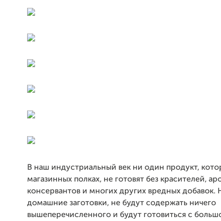
В наш индустриальный век ни один продукт, кото
магазинных полках, не готовят без красителей, ар
консервантов и многих других вредных добавок.
домашние заготовки, не будут содержать ничего
вышеперечисленного и будут готовиться с больш