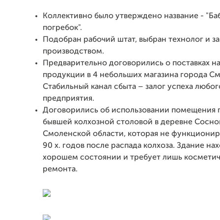
Коллективно было утверждено название - "Б
погребок".
Подобран рабочий штат, выбран технолог и 
производством.
Предварительно договорились о поставках н
продукции в 4 небольших магазина города См
Стабильный канал сбыта – залог успеха любог
предприятия.
Договорились об использовании помещения п
бывшей колхозной столовой в деревне Сосно
Смоленской области, которая не функциониру
90 х. годов после распада колхоза. Здание на
хорошем состоянии и требует лишь космети
ремонта.