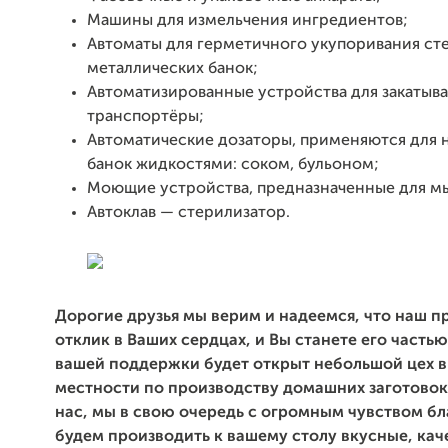
Машины для измельчения ингредиентов;
Автоматы для герметичного укупоривания ст
металлических банок;
Автоматизированные устройства для закатыва
транспортёры;
Автоматические дозаторы, применяются для 
банок жидкостями: соком, бульоном;
Моющие устройства, предназначенные для мы
Автоклав — стерилизатор.
Дорогие друзья мы верим и надеемся, что наш п
отклик в Ваших сердцах, и Вы станете его частью
вашей поддержки будет открыт небольшой цех в
местности по производству домашних заготово
нас, мы в свою очередь с огромным чувством б
будем производить к вашему столу вкусные, кач