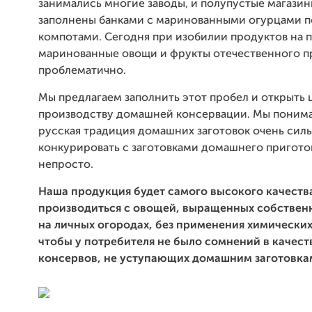
занимались многие заводы, и полупустые магазин
заполнены банками с маринованными огурцами 
компотами. Сегодня при изобилии продуктов на п
маринованные овощи и фрукты отечественного п
проблематично.
Мы предлагаем заполнить этот пробел и открыть 
производству домашней консервации. Мы понима
русская традиция домашних заготовок очень силь
конкурировать с заготовками домашнего пригото
непросто.
Наша продукция будет самого высокого качества
производиться с овощей, выращенных собстве
на личных огородах, без применения химически
чтобы у потребителя не было сомнений в качест
консервов, не уступающих домашним заготовка