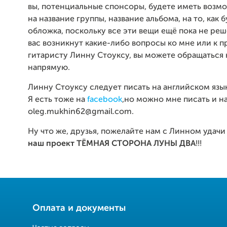
вы, потенциальные спонсоры, будете иметь возм
на название группы, название альбома, на то, как 
обложка, поскольку все эти вещи ещё пока не реш
вас возникнут какие-либо вопросы ко мне или к 
гитаристу Линну Стоуксу, вы можете обращаться 
напрямую.
Линну Стоуксу следует писать на английском язы
Я есть тоже на
facebook
,но можно мне писать и на
oleg.mukhin62@gmail.com.
Ну что же, друзья, пожелайте нам с Линном удачи
наш проект ТЁМНАЯ СТОРОНА ЛУНЫ ДВА
!!!
Оплата и документы