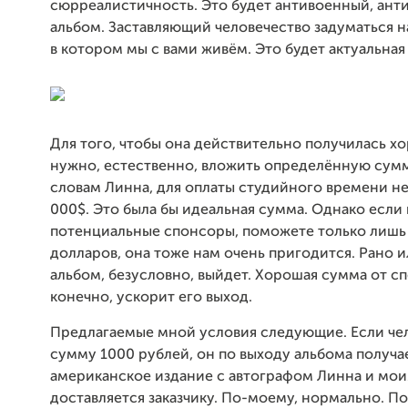
сюрреалистичность. Это будет антивоенный, ан
альбом. Заставляющий человечество задуматься н
в котором мы с вами живём. Это будет актуальная
Для того, чтобы она действительно получилась хо
нужно, естественно, вложить определённую сумм
словам Линна, для оплаты студийного времени н
000$. Это была бы идеальная сумма. Однако если 
потенциальные спонсоры, поможете только лишь
долларов, она тоже нам очень пригодится. Рано 
альбом, безусловно, выйдет. Хорошая сумма от с
конечно, ускорит его выход.
Предлагаемые мной условия следующие. Если че
сумму 1000 рублей, он по выходу альбома получа
американское издание с автографом Линна и мои
доставляется заказчику. По-моему, нормально. П