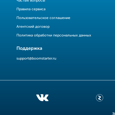
Частые вопросы
Правила сервиса
Пользовательское соглашение
Агентский договор
Политика обработки персональных данных
Поддержка
support@boomstarter.ru