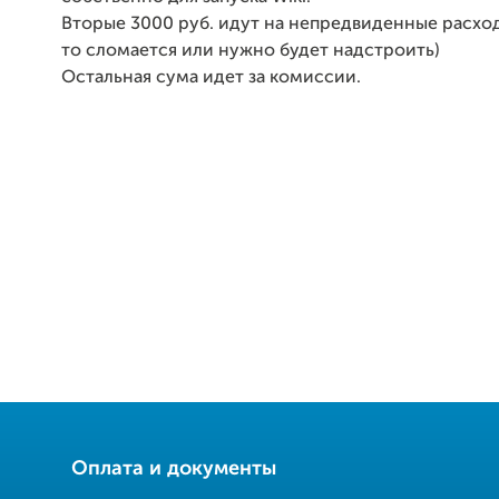
Вторые 3000 руб. идут на непредвиденные расход
то сломается или нужно будет надстроить)
Остальная сума идет за комиссии.
Оплата и документы