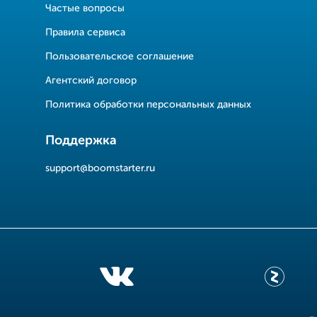
Частые вопросы
Правила сервиса
Пользовательское соглашение
Агентский договор
Политика обработки персональных данных
Поддержка
support@boomstarter.ru