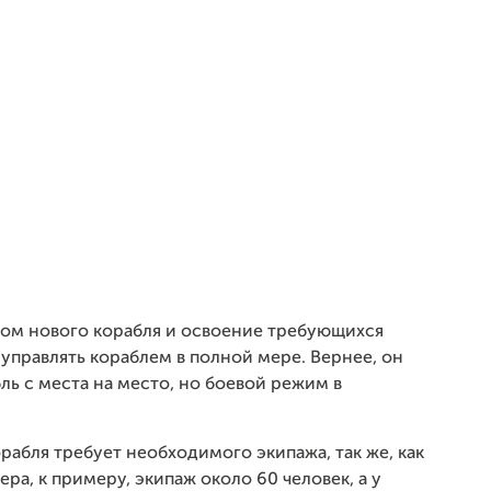
ком нового корабля и освоение требующихся
 управлять кораблем в полной мере. Вернее, он
ль с места на место, но боевой режим в
рабля требует необходимого экипажа, так же, как
ера, к примеру, экипаж около 60 человек, а у