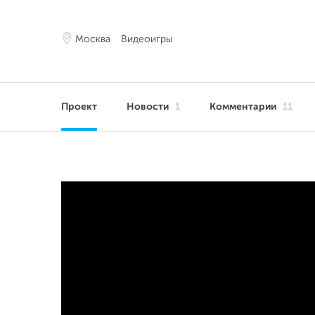
Москва
Видеоигры
Проект
Новости
1
Комментарии
11