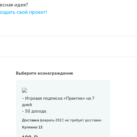
ресная идея?
оздать свой проект!
Выберите вознаграждение
- Игровая подписка «Практик» на 7
дней
- 50 дзоода.
Доставка
февраль 2017, не требует доставки
Куплено 13