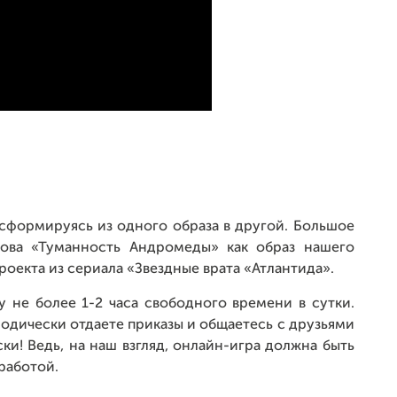
нсформируясь из одного образа в другой. Большое
емова «Туманность Андромеды» как образ нашего
роекта из сериала «Звездные врата «Атлантида».
у не более 1-2 часа свободного времени в сутки.
иодически отдаете приказы и общаетесь с друзьями
ки! Ведь, на наш взгляд, онлайн-игра должна быть
работой.