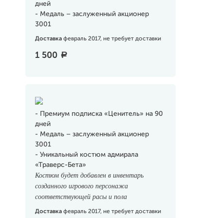
дней
- Медаль – заслуженный акционер
3001
Доставка
февраль 2017, не требует доставки
1 500
a
- Премиум подписка «Ценитель» на 90
дней
- Медаль – заслуженный акционер
3001
- Уникальный костюм адмирала
«Траверс-Бета»
Костюм будет добавлен в инвентарь
созданного игрового персонажа
соответствующей расы и пола
Доставка
февраль 2017, не требует доставки