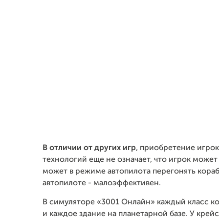
В отличии от других игр
, приобретение игро
технологий еще не означает, что игрок может
может в режиме автопилота перегонять кораб
автопилоте - малоэффективен.
В симуляторе «3001 Онлайн» каждый класс ко
и каждое здание на планетарной базе. У крейс