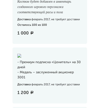
Костюм будет добавлен в инвентарь
созданного игрового персонажа
соответствующей расы и пола
Доставка
февраль 2017, не требует доставки
Осталось 100 из 100
1 000
a
- Премиум подписка «Ценитель» на 30
дней
- Медаль – заслуженный акционер
3001
Доставка
февраль 2017, не требует доставки
1 200
a