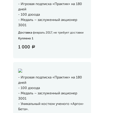
- Игровая подписка «Практик» на 180
дней
- 100 дзоода
- Медаль – заслуженный акционер
3001
Доставка
февраль 2017, не требует доставки
Куплено 1
1 000
a
- Игровая подписка «Практик» на 180
дней
- 100 дзоода
- Медаль – заслуженный акционер
3001
- Уникальный костюм ученого «Аргон-
Бета».