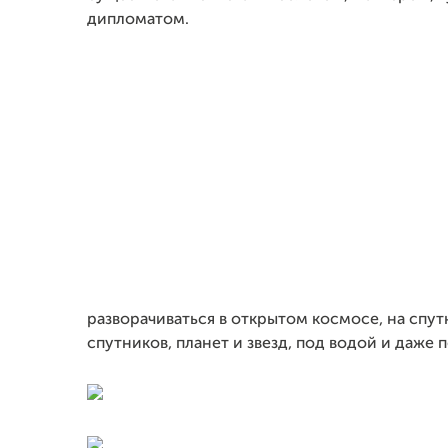
дипломатом.
разворачиваться в открытом космосе, на спутн
спутников, планет и звезд, под водой и даже 