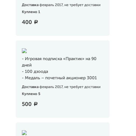
Доставка
февраль 2017, не требует доставки
Куплено 1
400
a
- Игровая подписка «Практик» на 90
дней
- 100 дзоода
- Медаль – почетный акционер 3001
Доставка
февраль 2017, не требует доставки
Куплено 5
500
a