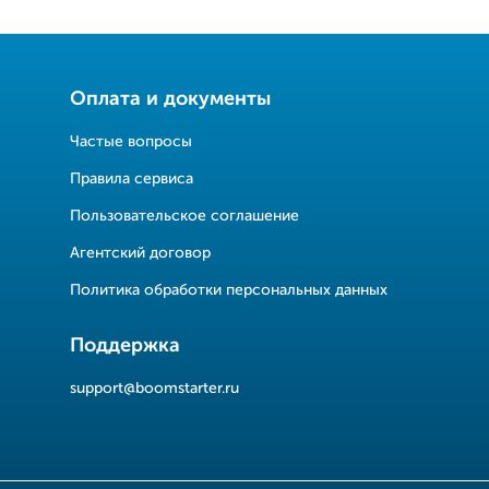
Оплата и документы
Частые вопросы
Правила сервиса
Пользовательское соглашение
Агентский договор
Политика обработки персональных данных
Поддержка
support@boomstarter.ru