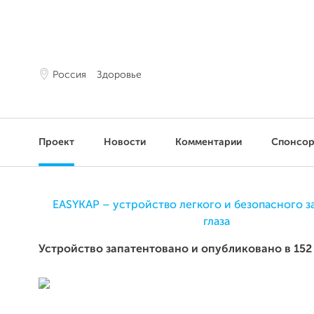
Россия
Здоровье
Проект
Новости
Комментарии
Спонсо
EASYKAP – устройство легкого и безопасного з
глаза
Устройство запатентовано и опубликовано в 152