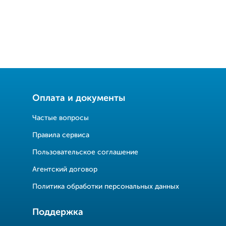
Оплата и документы
Частые вопросы
Правила сервиса
Пользовательское соглашение
Агентский договор
Политика обработки персональных данных
Поддержка