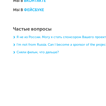
МЫ В
ВКОНТАКТЕ
МЫ В
ФЕЙСБУКЕ
Частые вопросы
Я не из России. Могу я стать спонсором Вашего проект
I'm not from Russia. Can I become a sponsor of the projec
Сняли фильм, что дальше?