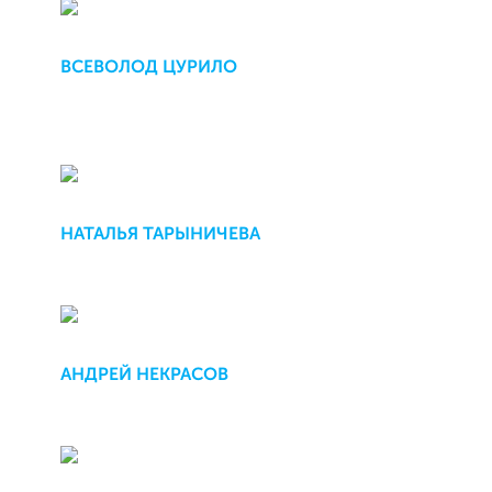
ВСЕВОЛОД ЦУРИЛО
НАТАЛЬЯ ТАРЫНИЧЕВА
АНДРЕЙ НЕКРАСОВ