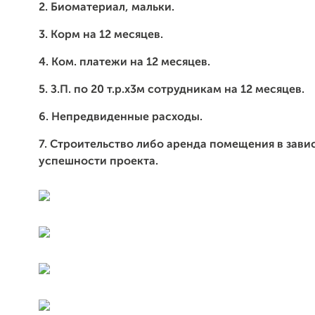
2. Биоматериал, мальки.
3. Корм на 12 месяцев.
4. Ком. платежи на 12 месяцев.
5. З.П. по 20 т.р.х3м сотрудникам на 12 месяцев.
6. Непредвиденные расходы.
7. Строительство либо аренда помещения в зави
успешности проекта.