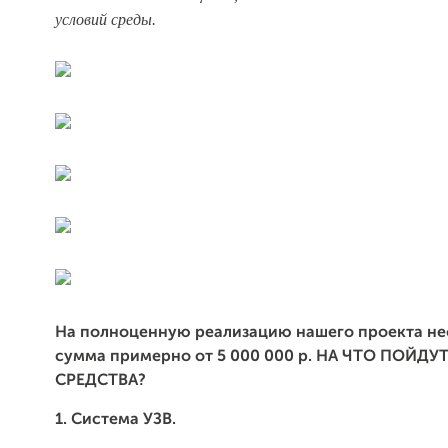
условий среды.
На полноценную реализацию нашего проекта н
сумма примерно от 5 000 000 р. НА ЧТО ПОЙДУ
СРЕДСТВА?
1. Система УЗВ.