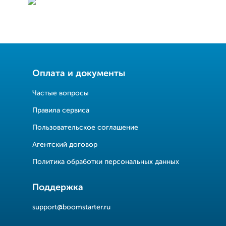
Оплата и документы
Частые вопросы
Правила сервиса
Пользовательское соглашение
Агентский договор
Политика обработки персональных данных
Поддержка
support@boomstarter.ru