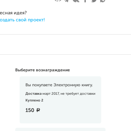
ресная идея?
оздать свой проект!
Выберите вознаграждение
Вы покупаете Электронную книгу.
Доставка
март 2017, не требует доставки
Куплено 2
150
a