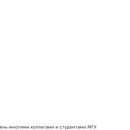
очень многими коллегами и студентами МГУ.