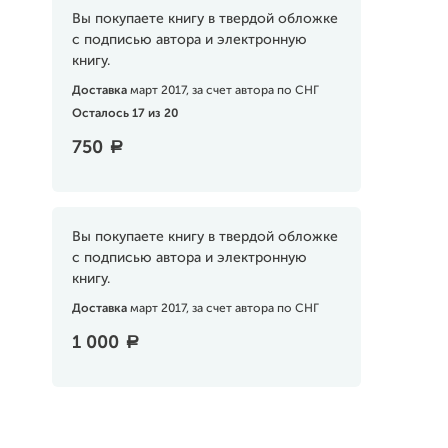
Вы покупаете книгу в твердой обложке
с подписью автора и электронную
книгу.
Доставка
март 2017, за счет автора по СНГ
Осталось 17 из 20
750
a
Вы покупаете книгу в твердой обложке
с подписью автора и электронную
книгу.
Доставка
март 2017, за счет автора по СНГ
1 000
a