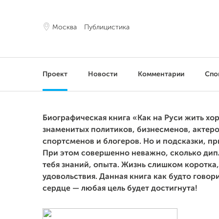
Москва
Публицистика
Проект
Новости
Комментарии
Спо
Биографическая книга «Как на Руси жить хо
знаменитых политиков, бизнесменов, актеро
спортсменов и блогеров. Но и подсказки, при
При этом совершенно неважно, сколько дипл
тебя знаний, опыта. Жизнь слишком коротка,
удовольствия. Данная книга как будто говори
сердце — любая цель будет достигнута!