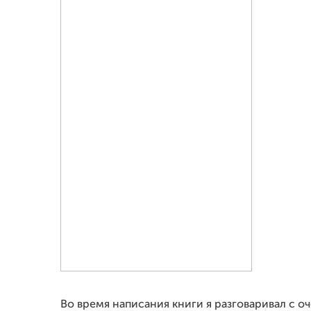
Во время написания книги я разговаривал с 