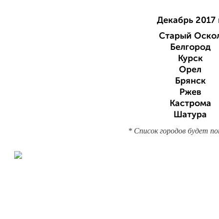
Декабрь 2017 
Старый Оско
Белгород
Курск
Орел
Брянск
Ржев
Кастрома
Шатура
* Список городов будет п