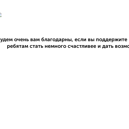
удем очень вам благодарны, если вы поддержите
ребятам стать немного счастливее и дать возм