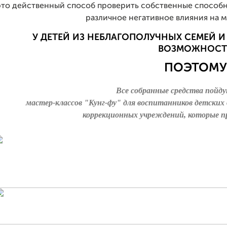
это действенный способ проверить собственные способ
различное негативное влияния на 
У ДЕТЕЙ ИЗ НЕБЛАГОПОЛУЧНЫХ СЕМЕЙ И
ВОЗМОЖНОСТ
ПОЭТОМУ
Все собранные средства пойд
мастер-классов "Кунг-фу" для воспитанников детских 
коррекционных учреждений, которые 