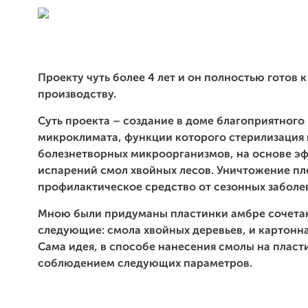
Проекту чуть более 4 лет и он полностью готов 
производству.
Суть проекта – создание в доме благоприятного
микроклимата, функции которого стерилизация 
болезнетворных микроорганизмов, на основе э
испарений смол хвойных лесов. Уничтожение пл
профилактическое средство от сезонных заболе
Мною были придуманы пластинки амбре сочета
следующие:
смола хвойных деревьев, и картонн
Сама идея, в способе нанесения смолы на пласти
соблюдением следующих параметров.