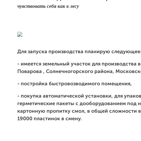
чувствовать себя как в лесу
Для запуска производства планирую следующее
- имеется земельный участок для производства в
Поварова , Солнечногорского района, Московск
- постройка быстровозводимого помещения,
- покупка автоматической установки, для упако
герметические пакеты с дооборудованием под н
картонную пропитку смол, в общей сложности 
19000 пластинок в смену.