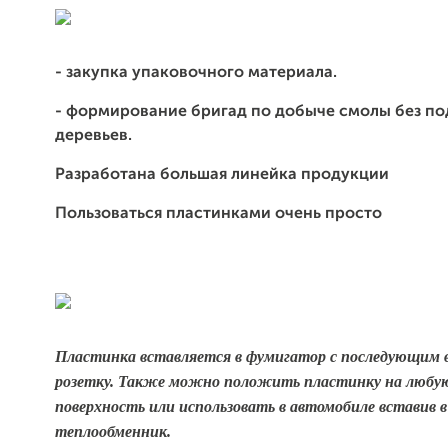
-
закупка упаковочного материала.
- формирование бригад по добыче смолы без по
деревьев.
Разработана большая линейка продукции
Пользоваться пластинками очень просто
Пластинка вставляется в фумигатор с последующим 
розетку. Также можно положить пластинку на любу
поверхность или использовать в автомобиле вставив в
теплообменник.