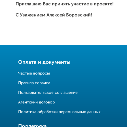
Приглашаю Вас принять участие в проекте!
С Уважением Алексей Боровский!
Оплата и документы
Частые вопросы
Правила сервиса
Пользовательское соглашение
Агентский договор
Политика обработки персональных данных
Поддержка