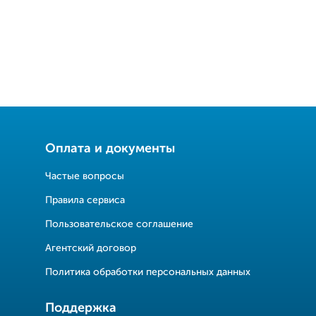
Оплата и документы
Частые вопросы
Правила сервиса
Пользовательское соглашение
Агентский договор
Политика обработки персональных данных
Поддержка