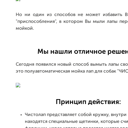
Но ни один из способов не может избавить В
"приспособления", в котором Вы мыли лапы пе
мойкой.
Мы нашли отличное решен
Сегодня появился новый способ вымыть лапы св
это полуавтоматическая мойка лап для собак "ЧИ
Принцип действия:
Чистолап представляет собой кружку, внутри
находятся специальные щетинки, которые счи