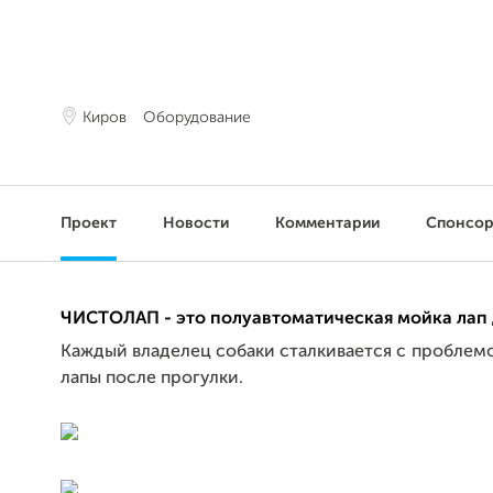
Киров
Оборудование
Проект
Новости
Комментарии
Спонсо
ЧИСТОЛАП - это полуавтоматическая мойка лап 
Каждый владелец собаки сталкивается с проблемо
лапы после прогулки.