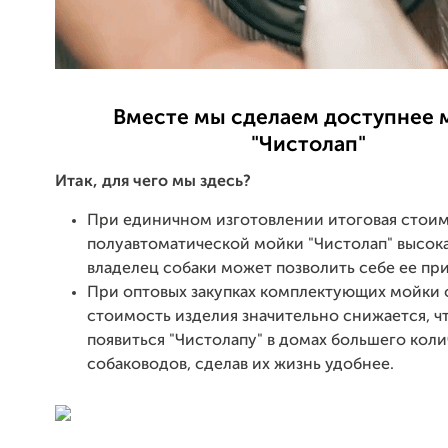
Вместе мы сделаем доступнее 
"Чистолап"
Итак, для чего мы здесь?
При единичном изготовлении итоговая стои
полуавтоматической мойки "Чистолап" высока
владелец собаки может позволить себе ее пр
При оптовых закупках комплектующих мойки 
стоимость изделия значительно снижается, ч
появиться "Чистолапу" в домах большего коли
собаководов, сделав их жизнь удобнее.