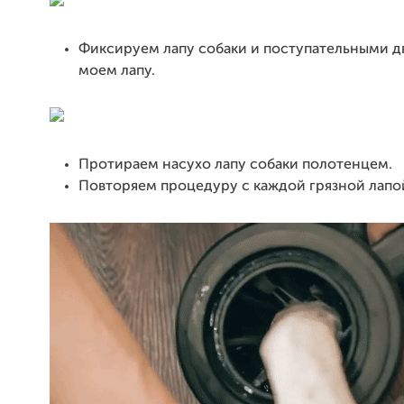
Фиксируем лапу собаки и поступательными 
моем лапу.
Протираем насухо лапу собаки полотенцем.
Повторяем процедуру с каждой грязной лапо