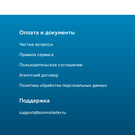
Оплата и документы
Частые вопросы
Правила сервиса
Пользовательское соглашение
Агентский договор
Политика обработки персональных данных
Поддержка
support@boomstarter.ru