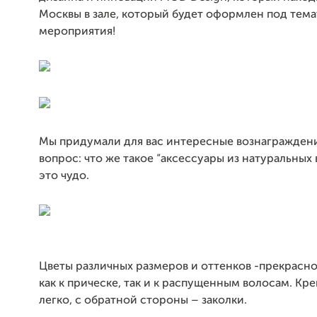
Москвы в зале, который будет оформлен под тем
мероприятия!
Мы придумали для вас интересные вознаграждени
вопрос: что же такое “аксессуары из натуральных 
это чудо.
Цветы различных размеров и оттенков -прекрасн
как к прическе, так и к распущенным волосам. Кре
легко, с обратной стороны – заколки.