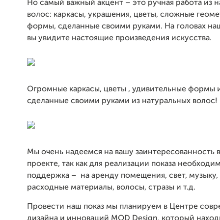
Но самый важный акцент – это ручная работа из 
волос: каркасы, украшения, цветы, сложные геом
формы, сделанные своими руками. На головах н
вы увидите
настоящие произведения искусства.
Огромные каркасы, цветы , удивительные формы и
сделанные своими руками из натуральных волос!
Мы очень надеемся на вашу заинтересованность 
проекте, так как для реализации показа необходи
поддержка – на аренду помещения, свет, музыку, 
расходные материалы, волосы, стразы и т.д.
Провести наш показ мы планируем в Центре сов
дизайна и инноваций
MOD
Design, который наход