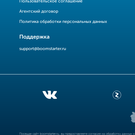
Пользовательское соглашение
Агентский договор
Политика обработки персональных данных
Поддержка
support@boomstarter.ru
Посещая сайт
boomstarter.ru
, вы предоставляете согласие на обработку данных 