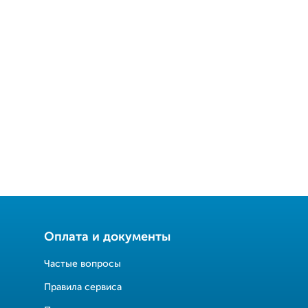
Оплата и документы
Частые вопросы
Правила сервиса