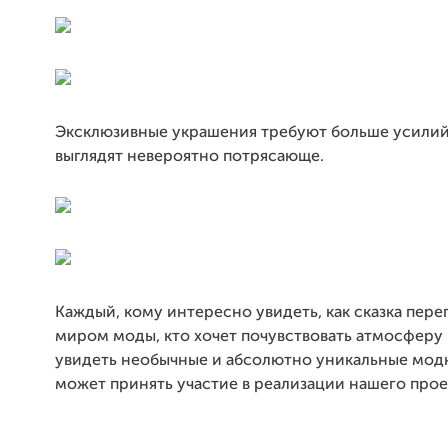
Эксклюзивные украшения требуют больше усилий 
выглядят невероятно потрясающе.
Каждый, кому интересно увидеть, как сказка пере
миром моды, кто хочет почувствовать атмосферу
увидеть необычные и абсолютно уникальные мод
может принять участие в реализации нашего прое