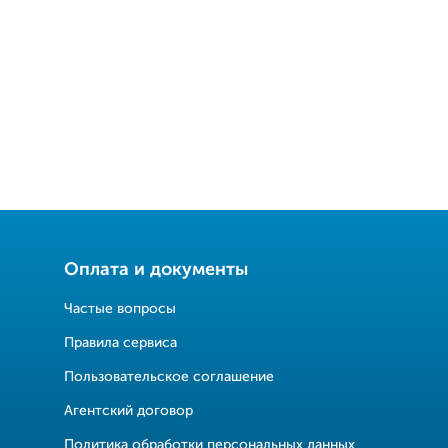
Оплата и документы
Частые вопросы
Правила сервиса
Пользовательское соглашение
Агентский договор
Политика обработки персональных данных