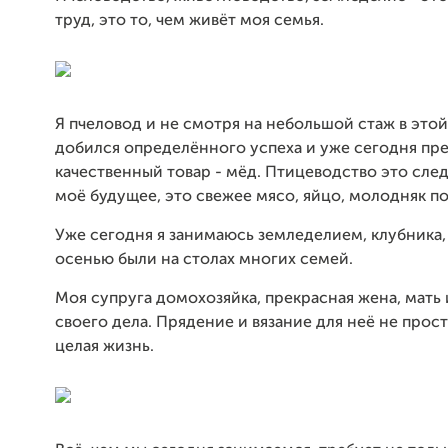
труд, это то, чем живёт моя семья.
Я пчеловод и не смотря на небольшой стаж в этой
добился определённого успеха и уже сегодня пр
качественный товар - мёд. Птицеводство это сле
моё будущее, это свежее мясо, яйцо, молодняк по
Уже сегодня я занимаюсь земледелием, клубника,
осенью были на столах многих семей.
Моя супруга домохозяйка, прекрасная жена, мать
своего дела. Прядение и вязание для неё не прост
целая жизнь.