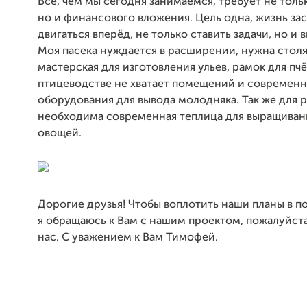
Всё, чем мы сегодня занимаемся, требует не тольк
но и финансового вложения. Цель одна, жизнь зас
двигаться вперёд, не только ставить задачи, но и 
Моя пасека нуждается в расширении, нужна стол
мастерская для изготовления ульев, рамок для пчё
птицеводстве не хватает помещений и современ
оборудования для вывода молодняка. Так же для 
необходима современная теплица для выращиван
овощей.
Дорогие друзья! Чтобы воплотить наши планы в 
я обращаюсь к Вам с нашим проектом, пожалуйст
нас. С уважением к Вам Тимофей.