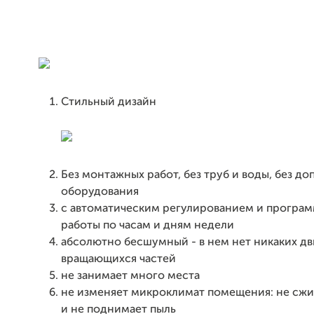
Стильный дизайн
Без монтажных работ, без труб и воды, без д
оборудования
с автоматическим регулированием и програ
работы по часам и дням недели
абсолютно бесшумный - в нем нет никаких д
вращающихся частей
не занимает много места
не изменяет микроклимат помещения: не сжи
и не поднимает пыль