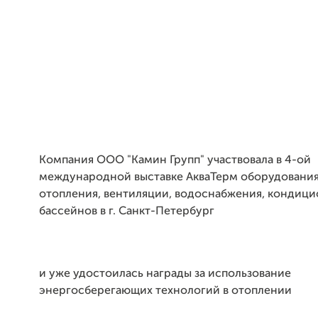
Компания ООО "Камин Групп" участвовала в 4-ой
международной выставке АкваТерм оборудования
отопления, вентиляции, водоснабжения, кондиц
бассейнов в г. Санкт-Петербург
и уже удостоилась награды за использование
энергосберегающих технологий в отоплении