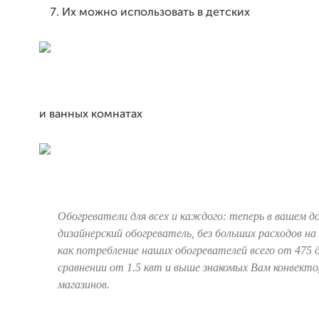
Их можно использовать в детских
и ванных комнатах
Обогреватели для всех и каждого: теперь в вашем д
дизайнерский обогреватель, без больших расходов на
как потребление наших обогревателей всего от 475 
сравнении от 1.5 квт и выше знакомых Вам конвекто
магазинов.