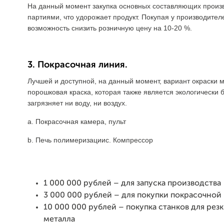
На данный момент закупка основных составляющих произ
партиями, что удорожает продукт. Покупая у производите
возможность снизить розничную цену на 10-20 %.
3. Покрасочная линия.
Лучшей и доступной, на данный момент, вариант окраски 
порошковая краска, которая также является экологически 
загрязняет ни воду, ни воздух.
a. Покрасочная камера, пульт
b. Печь полимеризацииc. Компрессор
1 000 000 рублей – для запуска производства
3 000 000 рублей – для покупки покрасочной
10 000 000 рублей – покупка станков для резк
металла