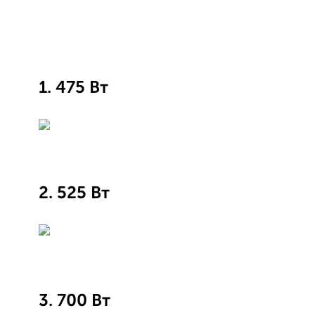
1. 475 Вт
2. 525 Вт
3. 700 Вт