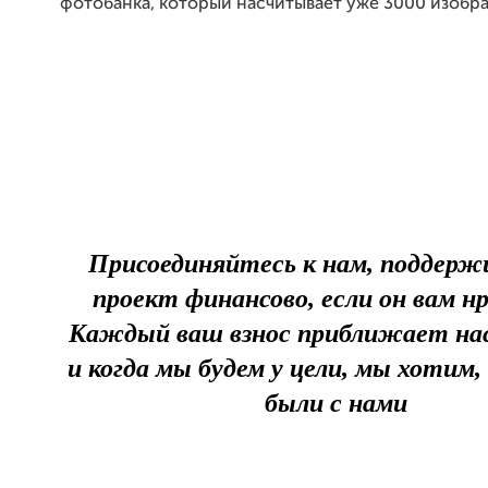
фотобанка, который насчитывает уже 3000 изобр
Присоединяйтесь к нам, поддер
проект финансово, если он вам н
Каждый ваш взнос приближает нас
и когда мы будем у цели, мы хотим
были с нами