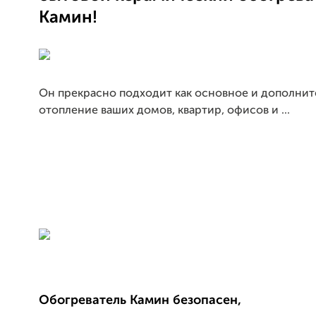
Камин!
Он прекрасно подходит как основное и дополни
отопление ваших домов, квартир, офисов и ...
Обогреватель Камин безопасен,