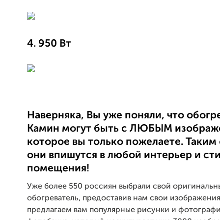
4. 950 Вт
Наверняка, Вы уже поняли, что обогр
Камин могут быть с ЛЮБЫМ изображ
которое вы только пожелаете. Таким
они впишутся в любой интерьер и ст
помещения!
Уже более 550 россиян выбрали свой оригинальн
обогреватель, предоставив нам свои изображения
предлагаем вам популярные рисунки и фотографи