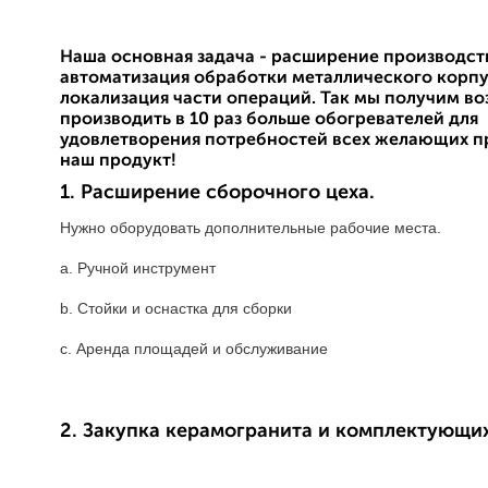
Наша основная задача - расширение производст
автоматизация обработки металлического корпу
локализация части операций. Так мы получим в
производить в 10 раз больше обогревателей для
удовлетворения потребностей всех желающих п
наш продукт!
1. Расширение сборочного цеха.
Нужно оборудовать дополнительные рабочие места.
a. Ручной инструмент
b. Стойки и оснастка для сборки
с. Аренда площадей и обслуживание
2. Закупка керамогранита и комплектующих