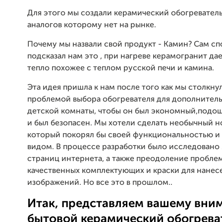
Для этого мы создали керамический обогревател
аналогов которому нет на рынке.
Почему мы назвали свой продукт - Камин? Сам сп
подсказал нам это , при нагреве керамогранит да
тепло похожее с теплом русской печи и камина.
Эта идея пришла к нам после того как мы столкну
проблемой выбора обогревателя для дополнитель
детской комнаты, чтобы он был экономный,подош
и был безопасен. Мы хотели сделать необычный н
который покорял бы своей функциональностью и
видом. В процессе разработки было исследовано
страниц интернета, а также преодоление пробле
качественных комплектующих и краски для нанес
изображений. Но все это в прошлом..
Итак, представляем вашему вн
бытовой керамический обогрева