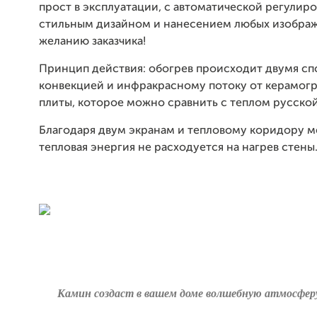
прост в эксплуатации, с автоматической регулиро
стильным дизайном и нанесением любых изобра
желанию заказчика!
Принцип действия: обогрев происходит двумя с
конвекцией и инфракрасному потоку от керамог
плиты, которое можно сравнить с теплом русской
Благодаря двум экранам и тепловому коридору 
тепловая энергия не расходуется на нагрев стены
Камин создаст в вашем доме волшебную атмосфер