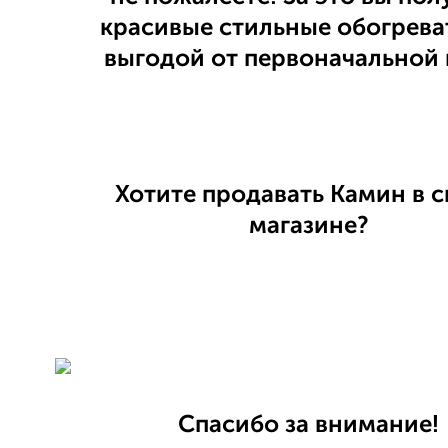
красивые стильные обогрева
выгодой от первоначальной 
Хотите продавать Камин в 
магазине?
Спасибо за внимание!