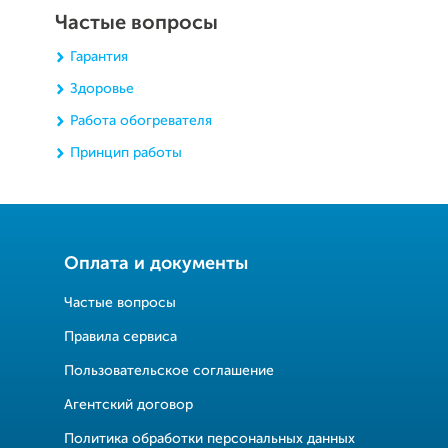
Частые вопросы
Гарантия
Здоровье
Работа обогревателя
Принцип работы
Оплата и документы
Частые вопросы
Правила сервиса
Пользовательское соглашение
Агентский договор
Политика обработки персональных данных