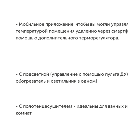
- Мобильное приложение, чтобы вы могли управл
температурой помещения удаленно через смартфо
помощью дополнительного терморегулятора.
- С подсветкой (управление с помощью пульта ДУ)
обогреватель и светильник в одном!
- С полотенцесушителем - идеальны для ванных 
комнат.