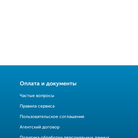
Оплата и документы
Частые вопросы
Правила сервиса
Пользовательское соглашение
Агентский договор
Политика обработки персональных данных